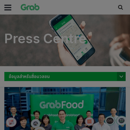
Press Centre
Press Centre
ข้อมูลสำหรับสื่อมวลชน