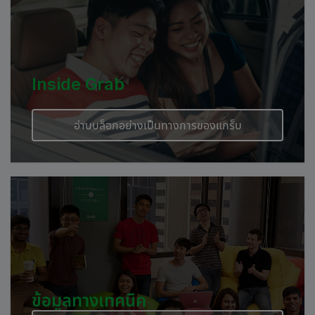
Inside Grab
อ่านบล็อกอย่างเป็นทางการของแกร็บ
ข้อมูลทางเทคนิค