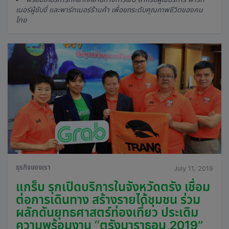
เนอร์ผู้ขับขี่ และพาร์ทเนอร์ร้านค้า เพื่อยกระดับคุณภาพชีวิตของคน
ไทย
ธุรกิจของเรา
July 11, 2019
แกร็บ รุกเปิดบริการในจังหวัดตรัง เชื่อม
ต่อการเดินทาง สร้างรายได้ชุมชน ร่วม
ผลักดันยุทธศาสตร์ท่องเที่ยว ประเดิม
ความพร้อมงาน “ตรังมาราธอน 2019”