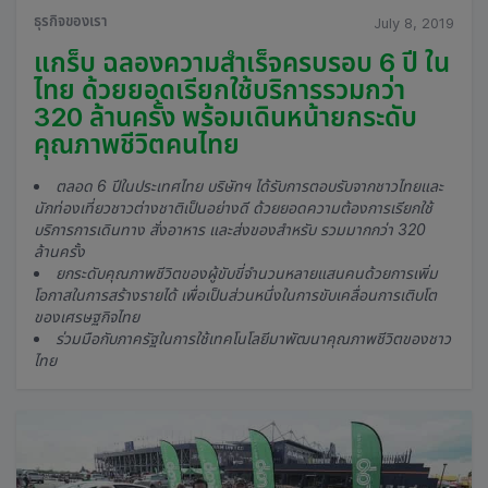
ธุรกิจของเรา
July 8, 2019
แกร็บ ฉลองความสำเร็จครบรอบ 6 ปี ใน
ไทย ด้วยยอดเรียกใช้บริการรวมกว่า
320 ล้านครั้ง พร้อมเดินหน้ายกระดับ
คุณภาพชีวิตคนไทย
ตลอด 6 ปีในประเทศไทย บริษัทฯ ได้รับการตอบรับจากชาวไทยและ
นักท่องเที่ยวชาวต่างชาติเป็นอย่างดี ด้วยยอดความต้องการเรียกใช้
บริการการเดินทาง สั่งอาหาร และส่งของสำหรับ รวมมากกว่า 320
ล้านครั้ง
ยกระดับคุณภาพชีวิตของผู้ขับขี่จำนวนหลายแสนคนด้วยการเพิ่ม
โอกาสในการสร้างรายได้ เพื่อเป็นส่วนหนึ่งในการขับเคลื่อนการเติบโต
ของเศรษฐกิจไทย
ร่วมมือกับภาครัฐในการใช้เทคโนโลยีมาพัฒนาคุณภาพชีวิตของชาว
ไทย