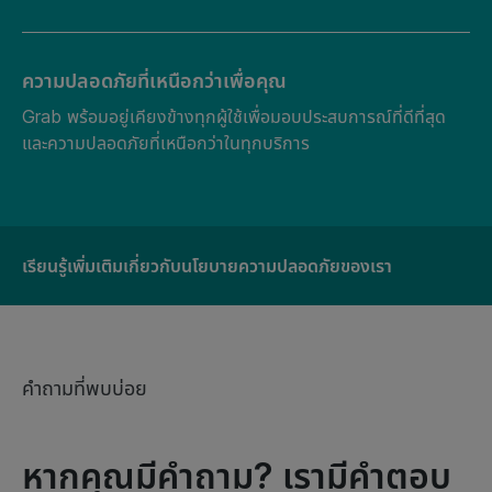
ความปลอดภัยที่เหนือกว่าเพื่อคุณ
Grab พร้อมอยู่เคียงข้างทุกผู้ใช้เพื่อมอบประสบการณ์ที่ดีที่สุด
และความปลอดภัยที่เหนือกว่าในทุกบริการ
เรียนรู้เพิ่มเติมเกี่ยวกับนโยบายความปลอดภัยของเรา
คำถามที่พบบ่อย
หากคุณมีคำถาม? เรามีคำตอบ