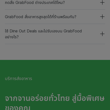
กดสั่ง GrabFood ต่างประเทศได้ไหม?
GrabFood สั่งอาหารสูงสุดได้กี่ร้านพร้อมกัน?
ใช้ Dine Out Deals และไปรับเองบน GrabFood
อย่างไร?
บริการส่งอาหาร
จากจานอร่อยทั่วไทย สู่มื้อพิเศษ
ของคุณ