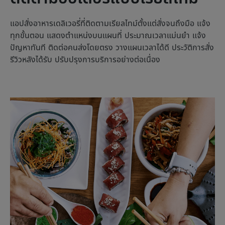
แอปสั่งอาหารเดลิเวอรี่ที่ติดตามเรียลไทม์ตั้งแต่สั่งจนถึงมือ แจ้ง
ทุกขั้นตอน แสดงตำแหน่งบนแผนที่ ประมาณเวลาแม่นยำ แจ้ง
ปัญหาทันที ติดต่อคนส่งโดยตรง วางแผนเวลาได้ดี ประวัติการสั่ง
รีวิวหลังได้รับ ปรับปรุงการบริการอย่างต่อเนื่อง