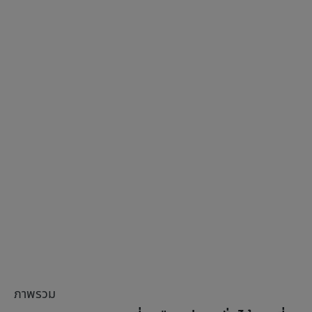
ภาพรวม