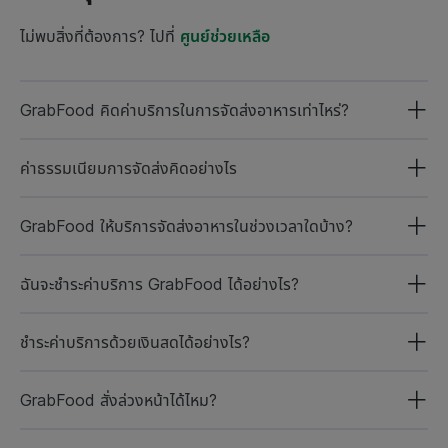
ไม่พบสิ่งที่ต้องการ? ไปที่
ศูนย์ช่วยเหลือ
GrabFood คิดค่าบริการในการจัดส่งอาหารเท่าไหร่?
ค่าธรรมเนียมการจัดส่งคิดอย่างไร
GrabFood ให้บริการจัดส่งอาหารในช่วงเวลาใดบ้าง?
ฉันจะชำระค่าบริการ GrabFood ได้อย่างไร?
ชำระค่าบริการด้วยเงินสดได้อย่างไร?
GrabFood สั่งล่วงหน้าได้ไหม?