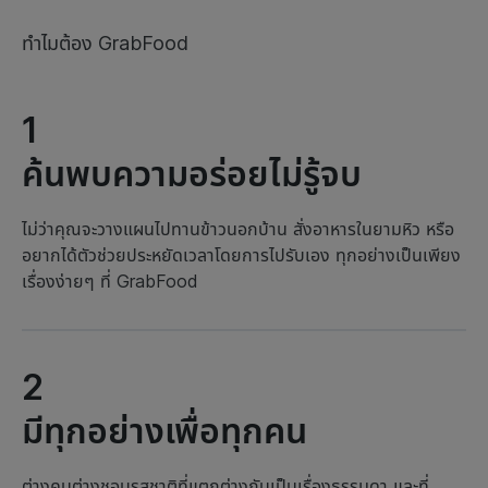
ทำไมต้อง GrabFood
1
ค้นพบความอร่อยไม่รู้จบ
ไม่ว่าคุณจะวางแผนไปทานข้าวนอกบ้าน สั่งอาหารในยามหิว หรือ
อยากได้ตัวช่วยประหยัดเวลาโดยการไปรับเอง ทุกอย่างเป็นเพียง
เรื่องง่ายๆ ที่ GrabFood
2
มีทุกอย่างเพื่อทุกคน
ต่างคนต่างชอบรสชาติที่แตกต่างกันเป็นเรื่องธรรมดา และที่