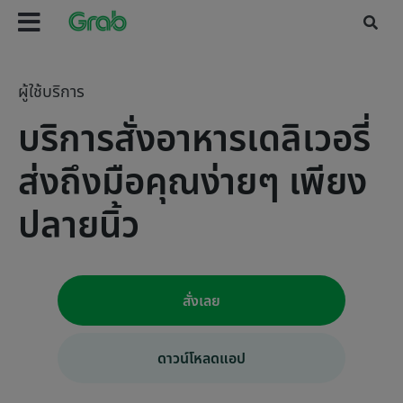
ผู้ใช้บริการ
บริการสั่งอาหารเดลิเวอรี่
ส่งถึงมือคุณง่ายๆ เพียง
ปลายนิ้ว
สั่งเลย
ดาวน์โหลดแอป