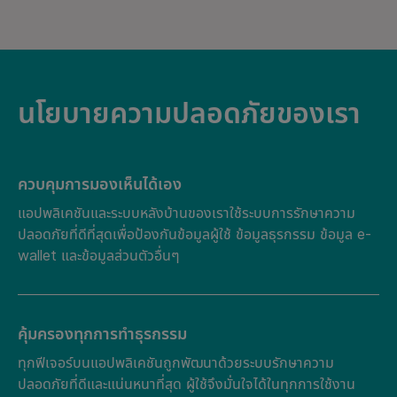
นโยบายความปลอดภัยของเรา
ควบคุมการมองเห็นได้เอง
แอปพลิเคชันและระบบหลังบ้านของเราใช้ระบบการรักษาความ
ปลอดภัยที่ดีที่สุดเพื่อป้องกันข้อมูลผู้ใช้ ข้อมูลธุรกรรม ข้อมูล e-
wallet และข้อมูลส่วนตัวอื่นๆ
คุ้มครองทุกการทำธุรกรรม
ทุกฟีเจอร์บนแอปพลิเคชันถูกพัฒนาด้วยระบบรักษาความ
ปลอดภัยที่ดีและแน่นหนาที่สุด ผู้ใช้จึงมั่นใจได้ในทุกการใช้งาน