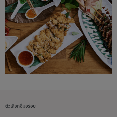
ตัวเลือกอิ่มอร่อย