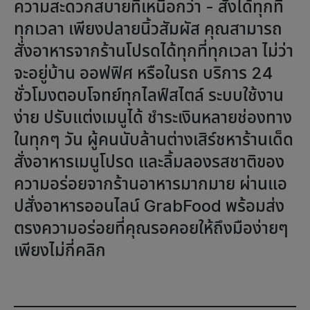
ความสะดวกสบายที่เหนือกว่า - สั่งได้ทุกที่
ทุกเวลา เพียงปลายนิ้วสัมผัส คุณสามารถ
สั่งอาหารจากร้านโปรดได้ทุกที่ทุกเวลา ไม่ว่า
จะอยู่บ้าน ออฟฟิศ หรือในรถ บริการ 24
ชั่วโมงตอบโจทย์ทุกไลฟ์สไตล์ ระบบใช้งาน
ง่าย ปรับแต่งเมนูได้ ชำระเงินหลายช่องทาง
ในทุกๆ วัน ผู้คนนับล้านต่างเสิร์ชหาร้านเด็ด
สั่งอาหารเมนูโปรด และลิ้มลองรสชาติของ
ความอร่อยจากร้านอาหารมากมาย ผ่านแอ
ปสั่งอาหารออนไลน์ GrabFood พร้อมส่ง
ตรงความอร่อยที่คุณรอคอยให้ถึงมือง่ายๆ
เพียงไม่กี่คลิก