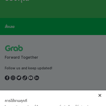
สั่งเลย
Forward Together
Follow us and keep updated!
ประเทศไทย
การใช้งานคุกกี้