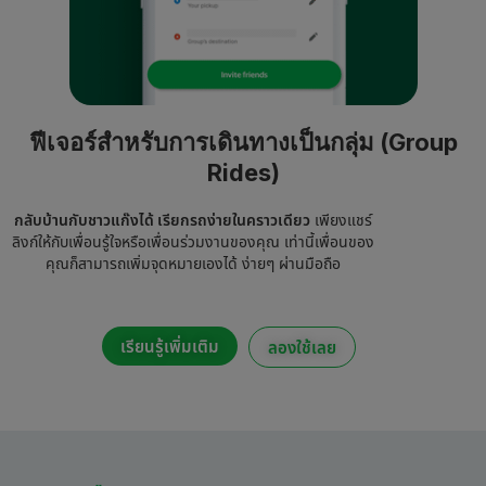
ฟีเจอร์สำหรับการเดินทางเป็นกลุ่ม (Group
Rides)
กลับบ้านกับชาวแก๊งได้ เรียกรถง่ายในคราวเดียว
เพียงแชร์
ลิงก์ให้กับเพื่อนรู้ใจหรือเพื่อนร่วมงานของคุณ เท่านี้เพื่อนของ
คุณก็สามารถเพิ่มจุดหมายเองได้ ง่ายๆ ผ่านมือถือ
เรียนรู้เพิ่มเติม
ลองใช้เลย