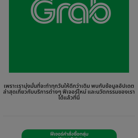
เพราะเรามุ่งมั่นที่จะทำทุกวันให้ดีกว่าเดิม พบกับข้อมูลอัปเดต
ล่าสุดเกี่ยวกับบริการต่างๆ ฟีเจอร์ใหม่ และนวัตกรรมของเรา
ได้แล้วที่นี่