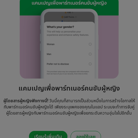
แคมเปญเพื่อพาร์ทเนอร์คนขับผู้หญิง
ผู้โดยสารผู้หญิงฟังทางนี้!
วันนี้คุณก็สามารถเป็นส่วนหนึ่งในการสร้างโอกาสให้
กับพาร์ทเนอร์คนขับผู้หญิงได้ เพียงระบุเพศของคุณในแอป ระบบจะทำการจับคู่
ผู้โดยสารผู้หญิงกับพาร์ทเนอร์คนขับผู้หญิงเพื่อยกระดับความอุ่นใจไปอีกขั้น
เรียนรู้เพิ่มเติม
ลองใช้เลย