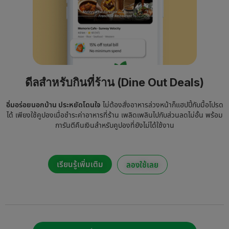
ดีลสำหรับกินที่ร้าน (Dine Out Deals)
อิ่มอร่อยนอกบ้าน ประหยัดโดนใจ
ไม่ต้องสั่งอาหารล่วงหน้าก็
แฮปปี้กับมื้อโปรด
ได้ เพียงใช้คูปองเมื่อชำระค่าอาหารที่ร้าน เพลิดเพลินไปกับส่วนลดไม่อั้น พร้อม
การันตีคืนเงินสำหรับคูปองที่ยังไม่ได้ใช้งาน
เรียนรู้เพิ่มเติม
ลองใช้เลย