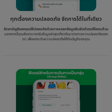
ทุกเรื่องความปลอดภัย จัดการได้ในที่เดียว
รักษาบัญชีของคุณให้ปลอดภัยด้วยการกรอกข้อมูลยืนยันตัวตนให้ครบถ้วน
นอกจากนี้คุณยังสามารถรับข้อมูลล่าสุดเกี่ยวกับมาตรการความปลอดภัยของ
เรา เพื่อยกระดับความปลอดภัยให้กับบัญชีของคุณ