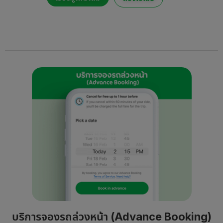
บริการจองรถล่วงหน้า (Advance Booking)