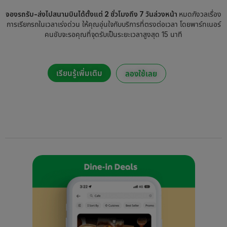
จองรถรับ-ส่งไปสนามบินได้ตั้งแต่ 2 ชั่วโมงถึง 7 วันล่วงหน้า
หมดกังวลเรื่อง
การเรียกรถในเวลาเร่งด่วน ให้คุณอุ่นใจกับบริการที่ตรงต่อเวลา โดยพาร์ทเนอร์
คนขับจะรอคุณที่จุดรับเป็นระยะเวลาสูงสุด 15 นาที
เรียนรู้เพิ่มเติม
ลองใช้เลย