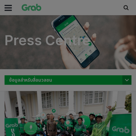
Press Centre
Press Centre
ข้อมูลสำหรับสื่อมวลชน