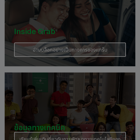
Inside Grab
อ่านบล็อกอย่างเป็นทางการของแกร็บ
ข้อมูลทางเทคนิค
เรียนรู้เพิ่มเติมกี่ยวกับการพัฒนาทางเทคโนโลยีของ