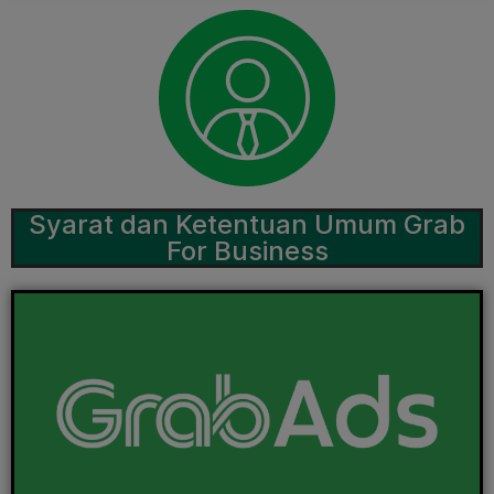
Syarat dan Ketentuan Umum Grab
For Business