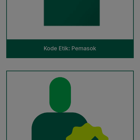
Kode Etik: Pemasok