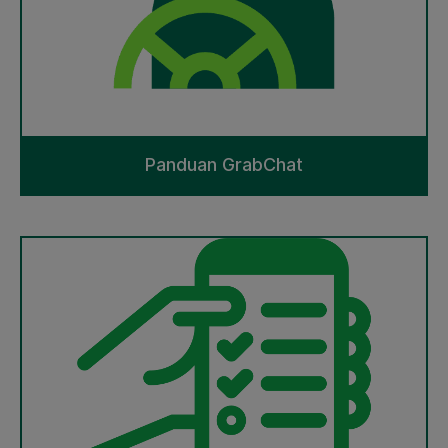
Panduan GrabChat