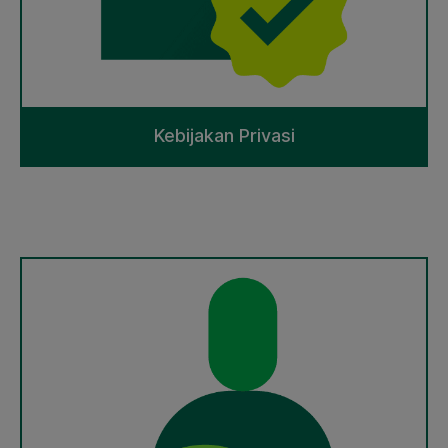
Kebijakan Privasi