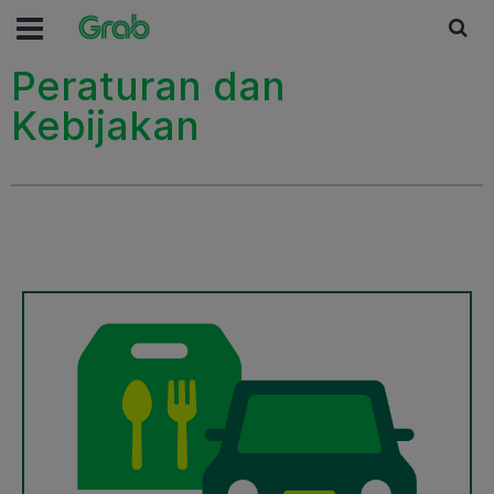
Peraturan dan
Kebijakan