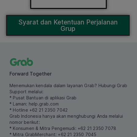
Syarat dan Ketentuan Perjalanan
Grup
Forward Together
Menemukan kendala dalam layanan Grab? Hubungi Grab
Support melalui:
* Pusat Bantuan di aplikasi Grab
* Laman:
help.grab.com
* Hotline +62 21 2350 7042
Grab Indonesia hanya akan menghubungi Anda melalui
nomor berikut:
* Konsumen & Mitra Pengemudi: +62 21 2350 7078
* Mitra GrabMerchant: +62 21 2350 7045