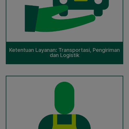
Ketentuan Layanan: Transportasi, Pengiriman
dan Logistik