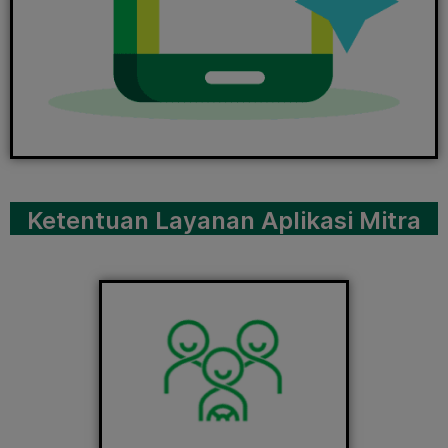
Ketentuan Layanan Aplikasi Mitra