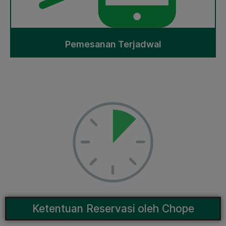
Pemesanan Terjadwal
Ketentuan Reservasi oleh Chope