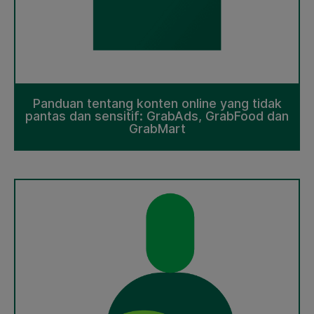
Panduan tentang konten online yang tidak
pantas dan sensitif: GrabAds, GrabFood dan
GrabMart