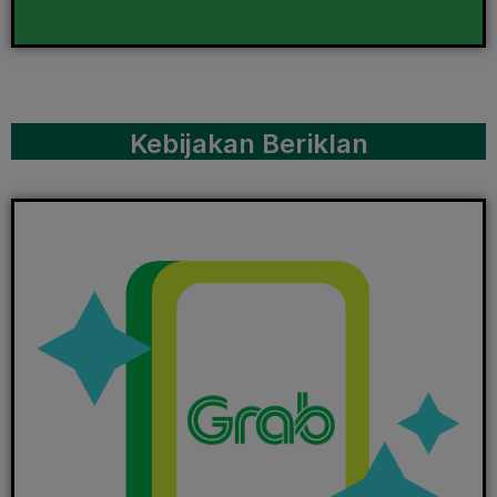
Kebijakan Beriklan