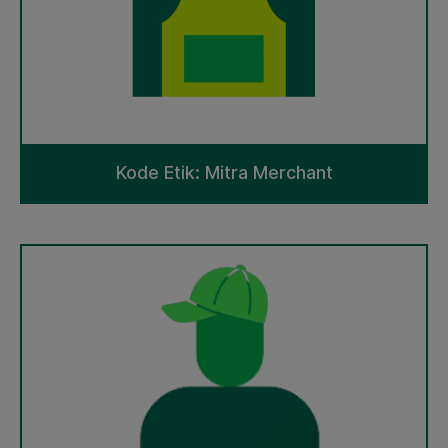
Kode Etik: Mitra Merchant