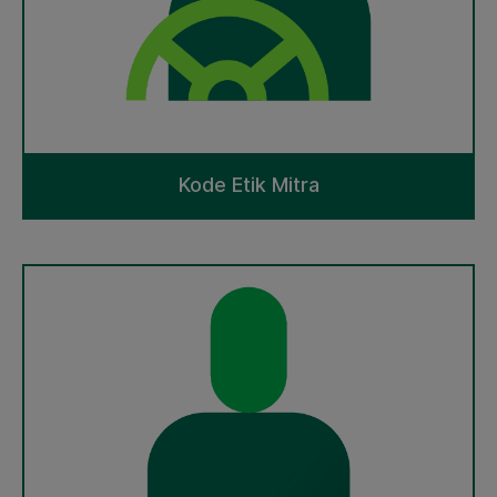
Kode Etik Mitra