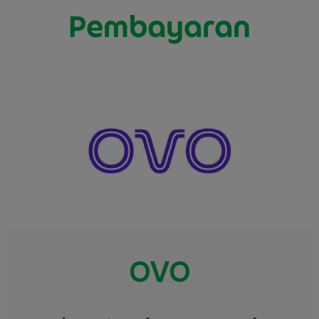
Pembayaran
OVO