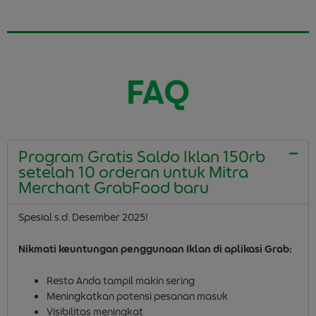
FAQ
Program Gratis Saldo Iklan 150rb
setelah 10 orderan untuk Mitra
Merchant GrabFood baru
Spesial s.d. Desember 2025!
Nikmati keuntungan penggunaan Iklan di aplikasi Grab:
Resto Anda tampil makin sering
Meningkatkan potensi pesanan masuk
Visibilitas meningkat