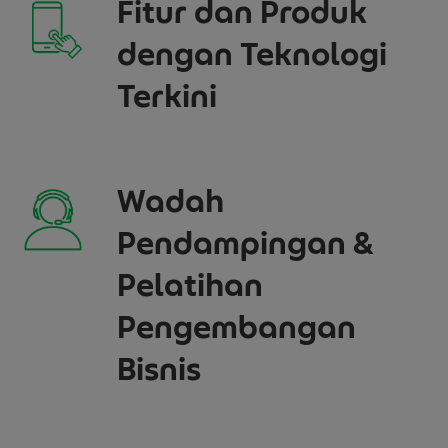
Fitur dan Produk
dengan Teknologi
Terkini
Wadah
Pendampingan &
Pelatihan
Pengembangan
Bisnis