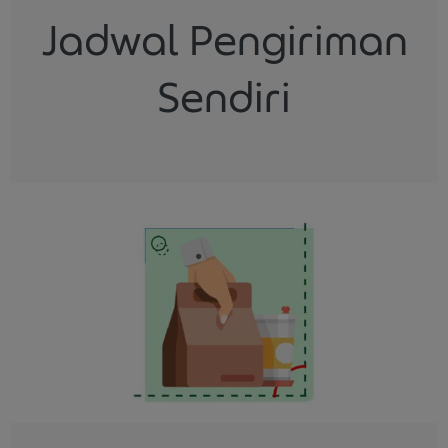
Jadwal Pengiriman
Sendiri