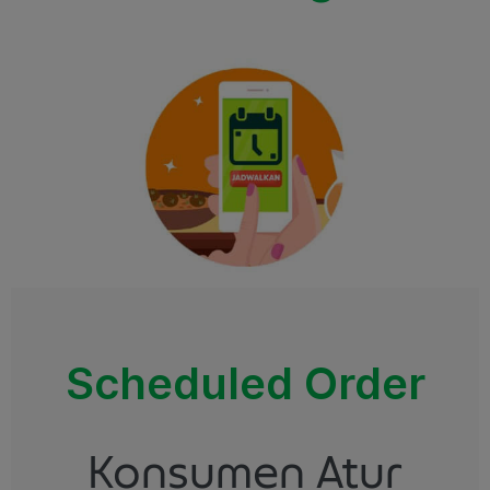
Scheduled Order
Konsumen Atur