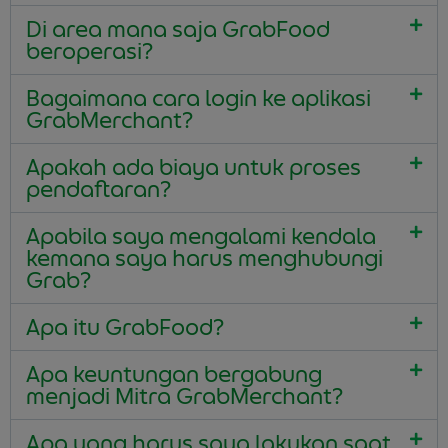
Di area mana saja GrabFood
beroperasi?
Bagaimana cara login ke aplikasi
GrabMerchant?
Apakah ada biaya untuk proses
pendaftaran?
Apabila saya mengalami kendala
kemana saya harus menghubungi
Grab?
Apa itu GrabFood?
Apa keuntungan bergabung
menjadi Mitra GrabMerchant?
Apa yang harus saya lakukan saat