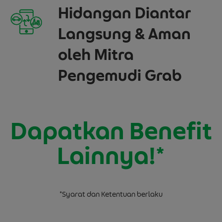
Hidangan Diantar
Langsung & Aman
oleh Mitra
Pengemudi Grab
Dapatkan Benefit
Lainnya!*
*Syarat dan Ketentuan berlaku