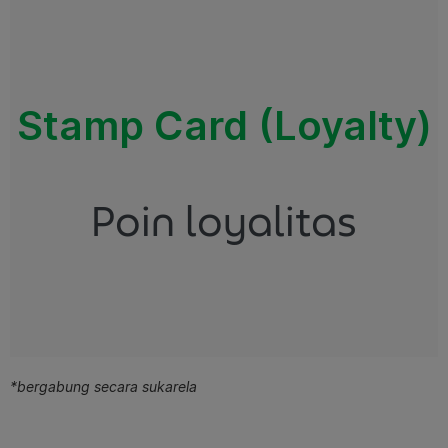
Stamp Card (Loyalty)
Poin loyalitas
*bergabung secara sukarela