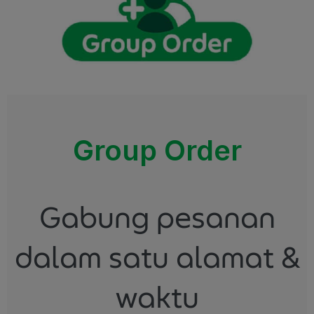
Group Order
Gabung pesanan
dalam satu alamat &
waktu