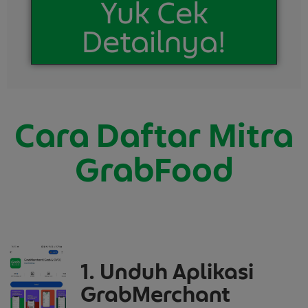
Yuk Cek
Detailnya!
Cara Daftar Mitra
GrabFood
1. Unduh Aplikasi
GrabMerchant