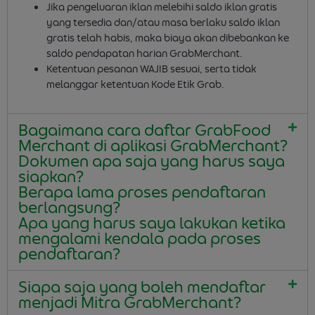
Jika pengeluaran iklan melebihi saldo iklan gratis
yang tersedia dan/atau masa berlaku saldo iklan
gratis telah habis, maka biaya akan dibebankan ke
saldo pendapatan harian GrabMerchant.
Ketentuan pesanan WAJIB sesuai, serta tidak
melanggar ketentuan Kode Etik Grab.
Bagaimana cara daftar GrabFood
Merchant di aplikasi GrabMerchant?
Dokumen apa saja yang harus saya
siapkan?
Berapa lama proses pendaftaran
berlangsung?
Apa yang harus saya lakukan ketika
mengalami kendala pada proses
pendaftaran?
Siapa saja yang boleh mendaftar
menjadi Mitra GrabMerchant?