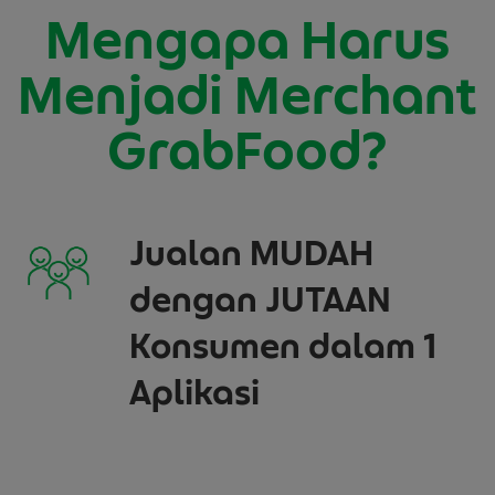
Mengapa Harus
Menjadi Merchant
GrabFood?
Jualan MUDAH
dengan JUTAAN
Konsumen dalam 1
Aplikasi