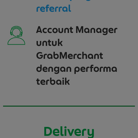
referral
Account Manager
untuk
GrabMerchant
dengan performa
terbaik
Delivery