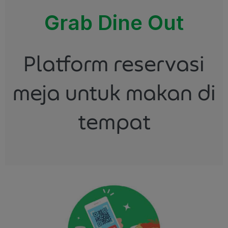
Grab Dine Out
Platform reservasi
meja untuk makan di
tempat