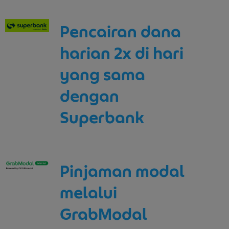
Pencairan dana
harian 2x di hari
yang sama
dengan
Superbank
Pinjaman modal
melalui
GrabModal