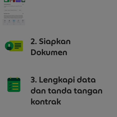
2. Siapkan
Dokumen
3. Lengkapi data
dan tanda tangan
kontrak