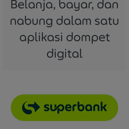
Belanja, bayar, dan
nabung dalam satu
aplikasi dompet
digital