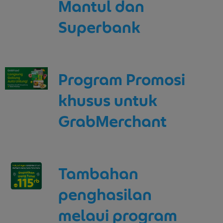
Mantul dan
Superbank
Program Promosi
khusus untuk
GrabMerchant
Tambahan
penghasilan
melaui program