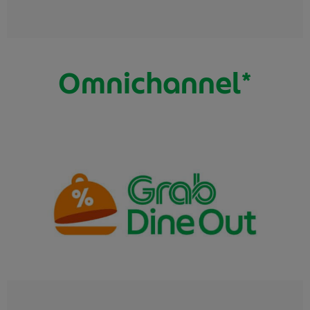
Omnichannel*