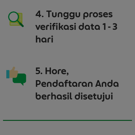
4. Tunggu proses
verifikasi data 1 - 3
hari
5. Hore,
Pendaftaran Anda
berhasil disetujui