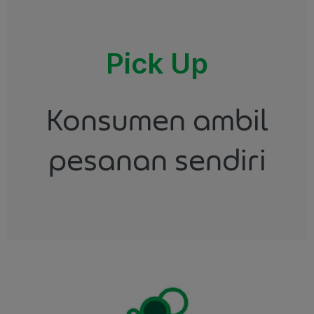
Pick Up
Konsumen ambil
pesanan sendiri