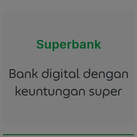
Superbank
Bank digital dengan
keuntungan super