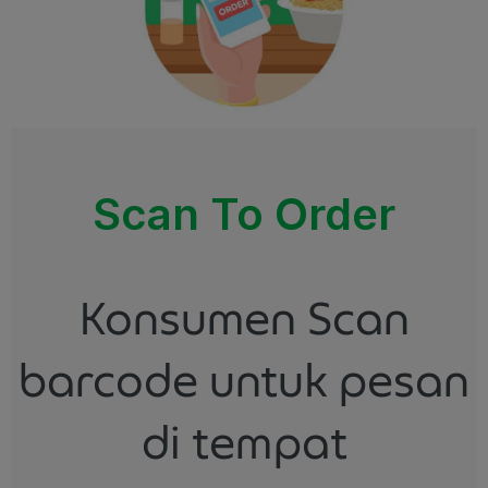
Scan To Order
Konsumen Scan
barcode untuk pesan
di tempat