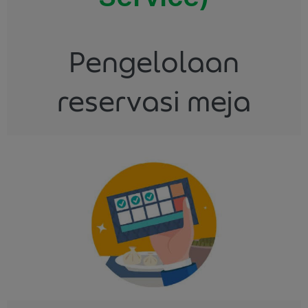
Pengelolaan
reservasi meja