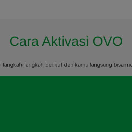
Cara Aktivasi OVO
ti langkah-langkah berikut dan kamu langsung bisa 