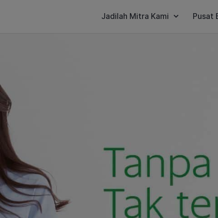
Jadilah Mitra Kami
Pusat 