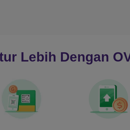
itur Lebih Dengan O