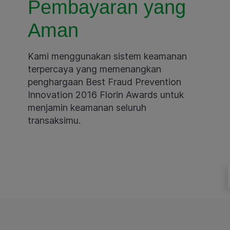
Pembayaran yang
Aman
Kami menggunakan sistem keamanan
terpercaya yang memenangkan
penghargaan Best Fraud Prevention
Innovation 2016 Florin Awards untuk
menjamin keamanan seluruh
transaksimu.