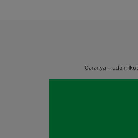
Caranya mudah! Iku