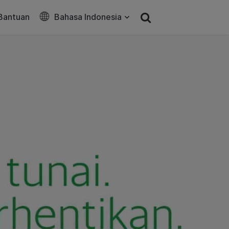
Bantuan
Bahasa Indonesia