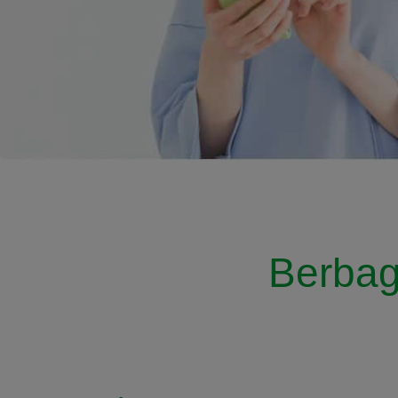
Berbag