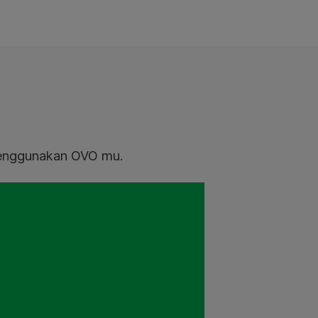
menggunakan OVO mu.