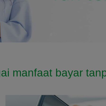
ai manfaat bayar tanp