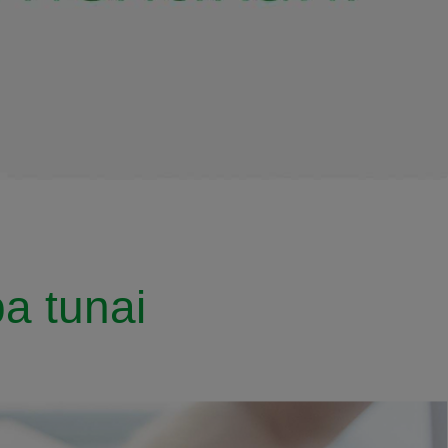
a tunai