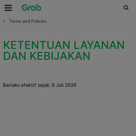
Terms and Policies
KETENTUAN LAYANAN
DAN KEBIJAKAN
Berlaku efektif sejak: 8 Juli 2026