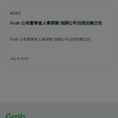
NEWS
Grab 公布董事會人事調整 強調公司治理的獨立性
Grab 公布董事會人事調整 強調公司治理的獨立性
July 8, 2026