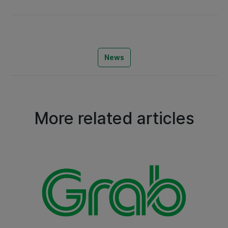
News
More related articles