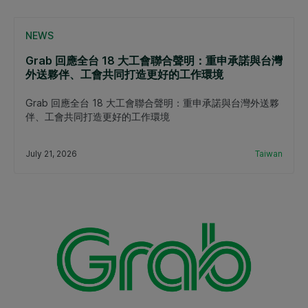
NEWS
Grab 回應全台 18 大工會聯合聲明：重申承諾與台灣
外送夥伴、工會共同打造更好的工作環境
Grab 回應全台 18 大工會聯合聲明：重申承諾與台灣外送夥
伴、工會共同打造更好的工作環境
July 21, 2026
Taiwan