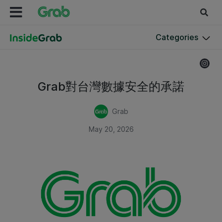
Categories
Grab對台灣數據安全的承諾
Grab
May 20, 2026