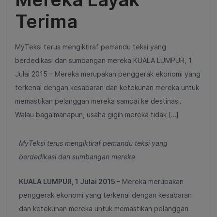
Terima
MyTeksi terus mengiktiraf pemandu teksi yang
berdedikasi dan sumbangan mereka KUALA LUMPUR, 1
Julai 2015 – Mereka merupakan penggerak ekonomi yang
terkenal dengan kesabaran dan ketekunan mereka untuk
memastikan pelanggan mereka sampai ke destinasi.
Walau bagaimanapun, usaha gigih mereka tidak […]
MyTeksi terus mengiktiraf pemandu teksi yang
berdedikasi dan sumbangan mereka
KUALA LUMPUR, 1 Julai 2015
– Mereka merupakan
penggerak ekonomi yang terkenal dengan kesabaran
dan ketekunan mereka untuk memastikan pelanggan