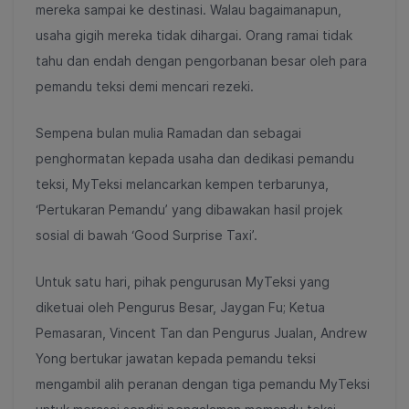
mereka sampai ke destinasi. Walau bagaimanapun,
usaha gigih mereka tidak dihargai. Orang ramai tidak
tahu dan endah dengan pengorbanan besar oleh para
pemandu teksi demi mencari rezeki.
Sempena bulan mulia Ramadan dan sebagai
penghormatan kepada usaha dan dedikasi pemandu
teksi, MyTeksi melancarkan kempen terbarunya,
‘Pertukaran Pemandu’ yang dibawakan hasil projek
sosial di bawah ‘Good Surprise Taxi’.
Untuk satu hari, pihak pengurusan MyTeksi yang
diketuai oleh Pengurus Besar, Jaygan Fu; Ketua
Pemasaran, Vincent Tan dan Pengurus Jualan, Andrew
Yong bertukar jawatan kepada pemandu teksi
mengambil alih peranan dengan tiga pemandu MyTeksi