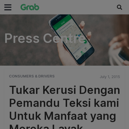
Press Centre
Press Centre
CONSUMERS & DRIVERS
July 1, 2015
Tukar Kerusi Dengan
Pemandu Teksi kami
Untuk Manfaat yang
Mereka Layak