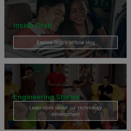
Inside Grab
Explore Grab’s official blog
Engineering Stories
Learn more about our technology
development