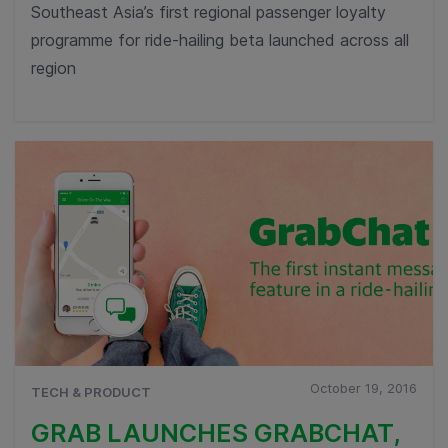
Southeast Asia’s first regional passenger loyalty
programme for ride-hailing beta launched across all
region
October 19, 2016
TECH & PRODUCT
GRAB LAUNCHES GRABCHAT,