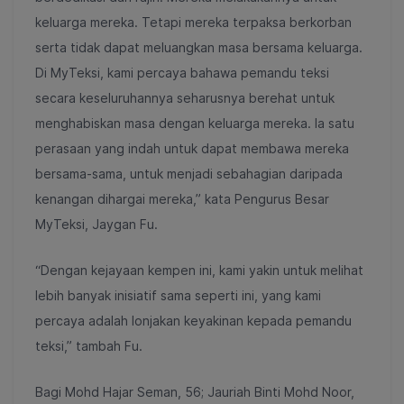
keluarga mereka. Tetapi mereka terpaksa berkorban
serta tidak dapat meluangkan masa bersama keluarga.
Di MyTeksi, kami percaya bahawa pemandu teksi
secara keseluruhannya seharusnya berehat untuk
menghabiskan masa dengan keluarga mereka. Ia satu
perasaan yang indah untuk dapat membawa mereka
bersama-sama, untuk menjadi sebahagian daripada
kenangan dihargai mereka,” kata Pengurus Besar
MyTeksi, Jaygan Fu.
“Dengan kejayaan kempen ini, kami yakin untuk melihat
lebih banyak inisiatif sama seperti ini, yang kami
percaya adalah lonjakan keyakinan kepada pemandu
teksi,” tambah Fu.
Bagi Mohd Hajar Seman, 56; Jauriah Binti Mohd Noor,