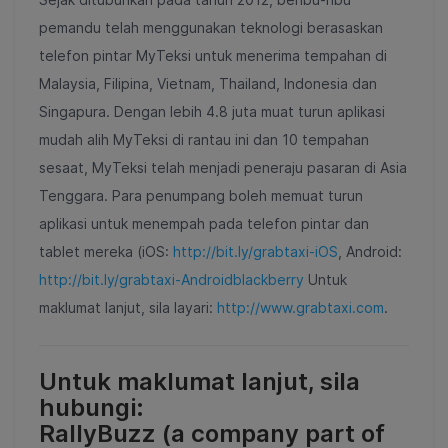
pemandu telah menggunakan teknologi berasaskan
telefon pintar MyTeksi untuk menerima tempahan di
Malaysia, Filipina, Vietnam, Thailand, Indonesia dan
Singapura. Dengan lebih 4.8 juta muat turun aplikasi
mudah alih MyTeksi di rantau ini dan 10 tempahan
sesaat, MyTeksi telah menjadi peneraju pasaran di Asia
Tenggara. Para penumpang boleh memuat turun
aplikasi untuk menempah pada telefon pintar dan
tablet mereka (iOS:
http://bit.ly/grabtaxi-iOS
, Android:
http://bit.ly/grabtaxi-Androidblackberry
Untuk
maklumat lanjut, sila layari:
http://www.grabtaxi.com
.
Untuk maklumat lanjut, sila
hubungi:
RallyBuzz (a company part of