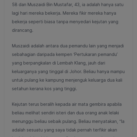
58 dan Muszaidi Bin Mustafar, 43, ia adalah hanya satu
lagi hari mereka bekerja. Mereka fikir mereka hanya
bekerja seperti biasa tanpa menyedari kejutan yang
dirancang.
Muszaidi adalah antara dua pemandu lain yang menjadi
sebahagian daripada kempen ‘Pertukaran pemandu’
yang berpangkalan di Lembah Klang, jauh dari
keluarganya yang tinggal di Johor. Beliau hanya mampu
untuk pulang ke kampung menjenguk keluarga dua kali
setahun kerana kos yang tinggi.
Kejutan terus beralih kepada air mata gembira apabila
beliau melihat sendiri isteri dan dua orang anak lelaki
menunggu beliau sebaik pulang. Beliau menyatakan, “Ia
adalah sesuatu yang saya tidak pernah terfikir akan