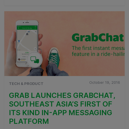
October 19, 2016
TECH & PRODUCT
GRAB LAUNCHES GRABCHAT,
SOUTHEAST ASIA’S FIRST OF
ITS KIND IN-APP MESSAGING
PLATFORM