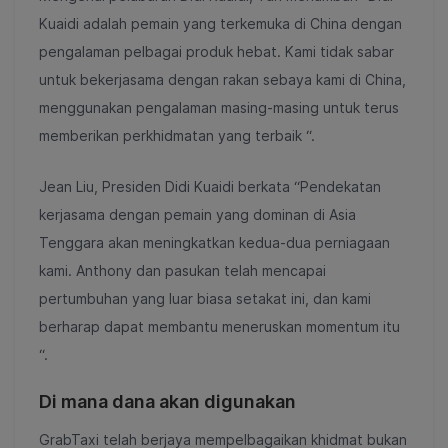
Kuaidi adalah pemain yang terkemuka di China dengan
pengalaman pelbagai produk hebat. Kami tidak sabar
untuk bekerjasama dengan rakan sebaya kami di China,
menggunakan pengalaman masing-masing untuk terus
memberikan perkhidmatan yang terbaik “.
Jean Liu, Presiden Didi Kuaidi berkata “Pendekatan
kerjasama dengan pemain yang dominan di Asia
Tenggara akan meningkatkan kedua-dua perniagaan
kami. Anthony dan pasukan telah mencapai
pertumbuhan yang luar biasa setakat ini, dan kami
berharap dapat membantu meneruskan momentum itu
“.
Di mana dana akan digunakan
GrabTaxi telah berjaya mempelbagaikan khidmat bukan