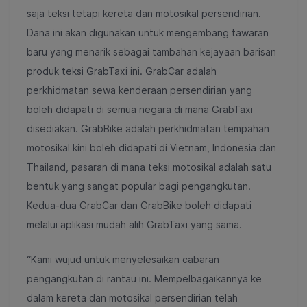
saja teksi tetapi kereta dan motosikal persendirian.
Dana ini akan digunakan untuk mengembang tawaran
baru yang menarik sebagai tambahan kejayaan barisan
produk teksi GrabTaxi ini. GrabCar adalah
perkhidmatan sewa kenderaan persendirian yang
boleh didapati di semua negara di mana GrabTaxi
disediakan. GrabBike adalah perkhidmatan tempahan
motosikal kini boleh didapati di Vietnam, Indonesia dan
Thailand, pasaran di mana teksi motosikal adalah satu
bentuk yang sangat popular bagi pengangkutan.
Kedua-dua GrabCar dan GrabBike boleh didapati
melalui aplikasi mudah alih GrabTaxi yang sama.
“Kami wujud untuk menyelesaikan cabaran
pengangkutan di rantau ini. Mempelbagaikannya ke
dalam kereta dan motosikal persendirian telah