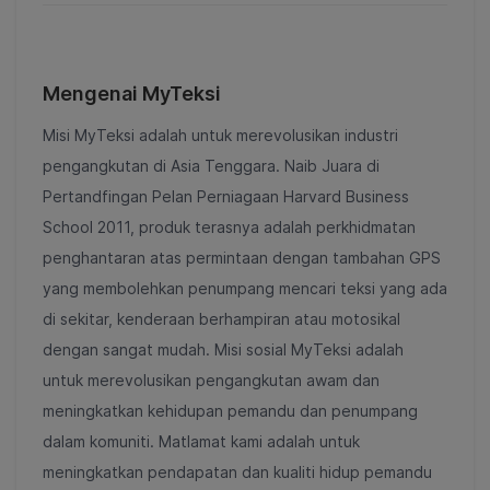
Mengenai MyTeksi
Misi MyTeksi adalah untuk merevolusikan industri
pengangkutan di Asia Tenggara. Naib Juara di
Pertandfingan Pelan Perniagaan Harvard Business
School 2011, produk terasnya adalah perkhidmatan
penghantaran atas permintaan dengan tambahan GPS
yang membolehkan penumpang mencari teksi yang ada
di sekitar, kenderaan berhampiran atau motosikal
dengan sangat mudah. Misi sosial MyTeksi adalah
untuk merevolusikan pengangkutan awam dan
meningkatkan kehidupan pemandu dan penumpang
dalam komuniti. Matlamat kami adalah untuk
meningkatkan pendapatan dan kualiti hidup pemandu