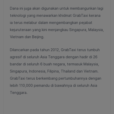
Dana ini juga akan digunakan untuk membangunkan lagi
teknologi yang menawarkan khidmat GrabTaxi kerana
ia terus melabur dalam mengembangkan pejabat
kejuruteraan yang kini menjangkau Singapura, Malaysia,
Vietnam dan Beijing.
Dilancarkan pada tahun 2012, GrabTaxi terus tumbuh
agresif di seluruh Asia Tenggara dengan hadir di 26
bandar di seluruh 6 buah negara, termasuk Malaysia,
Singapura, Indonesia, Filipina, Thailand dan Vietnam.
GrabTaxi terus berkembang pertumbuhannya dengan
lebih 110,000 pemandu di bawahnya di seluruh Asia
Tenggara.