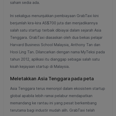
saham sedia ada.
Ini sekaligus menunjukkan pembiayaan GrabTaxi kini
berjumlah kira-kira AS$700 juta dan menjadikannya
salah satu startup terbaik dibiayai dalam sejarah Asia
Tenggara. GrabTaxi diasaskan oleh dua bekas pelajar
Harvard Business School Malaysia, Anthony Tan dan
Hooi Ling Tan. Dilancarkan dengan nama MyTeksi pada
tahun 2012, aplikasi itu dianggap sebagai salah satu
kisah kejayaan startup di Malaysia.
Meletakkan Asia Tenggara pada peta
Asia Tenggara terus menonjol dalam ekosistem startup
global apabila lebih ramai pelabur mendapatkan
memandang ke rantau ini yang pesat berkembang
terutama bagi industir mudah alih. GrabTaxi telah