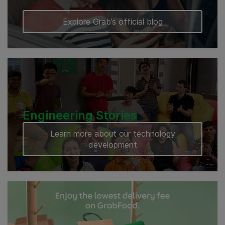
Explore Grab’s official blog
Engineering Stories
Learn more about our technology
development