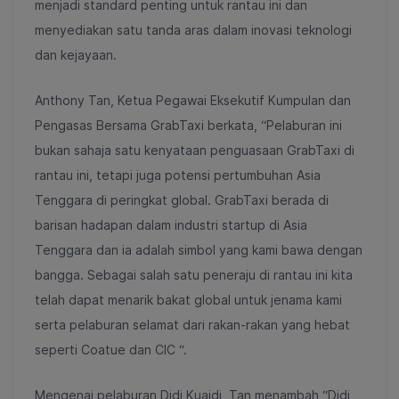
menjadi standard penting untuk rantau ini dan
menyediakan satu tanda aras dalam inovasi teknologi
dan kejayaan.
Anthony Tan, Ketua Pegawai Eksekutif Kumpulan dan
Pengasas Bersama GrabTaxi berkata, “Pelaburan ini
bukan sahaja satu kenyataan penguasaan GrabTaxi di
rantau ini, tetapi juga potensi pertumbuhan Asia
Tenggara di peringkat global. GrabTaxi berada di
barisan hadapan dalam industri startup di Asia
Tenggara dan ia adalah simbol yang kami bawa dengan
bangga. Sebagai salah satu peneraju di rantau ini kita
telah dapat menarik bakat global untuk jenama kami
serta pelaburan selamat dari rakan-rakan yang hebat
seperti Coatue dan CIC “.
Mengenai pelaburan Didi Kuaidi, Tan menambah “Didi