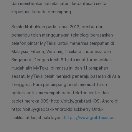
dan memberikan keselamatan, kepantasan serta
kepastian kepada penumpang.
Sejak ditubuhkan pada tahun 2012, beribu-ribu
pemandu telah menggunakan teknologi berasaskan
telefon pintar MyTeksi untuk menerima tempahan di
Malaysia, Filipina, Vietnam, Thailand, Indonesia dan
Singapura. Dengan lebih 6.1 juta muat turun aplikasi
mudah alih MyTeksi di rantau ini dan 11 tempahan
sesaat, MyTeksi telah menjadi peneraju pasaran di Asia
Tenggara. Para penumpang boleh memuat turun
aplikasi untuk menempah pada telefon pintar dan
tablet mereka (iOS: http://bit.ly/grabtaxi-iOS, Android:
http: //bit.ly/grabtaxi-Androidblackberry Untuk
maklumat lanjut, sila layari:
http : //www.grabtaxi.com
.