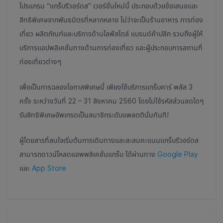
โปรแกรม “แกร็บรีวอร์ดส” เวอร์ขั่นใหม่นี้ ประกอบด้วยข้อเสนอและ
สิทธิพิเศษจากพันธมิตรที่หลากหลาย ไม่ว่าจะเป็นร้านอาหาร การท่อง
เที่ยว ผลิตภัณฑ์และบริการด้านไลฟ์สไตล์ แบรนด์ค้าปลีก รวมถึงผู้ให้
บริการแอปพลิเคชั่นทางด้านการท่องเที่ยว และผู้ประกอบการสถานที่
ท่องเที่ยวต่างๆ
เพื่อเป็นการฉลองโอกาสพิเศษนี้ เพียงใช้บริการแกร็บคาร์ พลัส 3
ครั้ง ระหว่างวันที่ 22 – 31 สิงหาคม 2560 โดยไม่ใช้รหัสส่วนลดใดๆ
รับสิทธิพิเศษอัพเกรดเป็นสมาชิกระดับแพลตตินั่มทันที!
ผู้โดยสารที่สนใจเริ่มต้นการเดินทางและสะสมคะแนนแกร็บรีวอร์ดส
สามารถดาวน์โหลดแอพพลิเคชั่นแกร็บ ได้ผ่านทาง
Google Play
และ
App Store