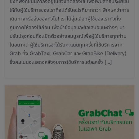
ยิ่งที่ฟังก์ชั่นนี้กำลังอยู่ในช่วงทดลองใช้ เพื่อเพิ่มสิทธิ์ประโยชน์
ให้กับผู้ใช้บริการของเราที่จะได้รับอะไรที่มากกว่า พิเศษกว่าการ
เดินทางหรือส่งของทั่วไป! เราได้สุ่มเลือกผู้ใช้ของเราทั่วทั้ง
ภูมิภาคให้ลองใช้ก่อน เพื่อนำข้อมูลและข้อเสนอแนะต่างๆ มา
ปรับปรุงก่อนที่จะเปิดตัวอย่างสมบูรณ์เพื่อผู้ใช้บริการทุกท่าน
ในอนาคต ผู้ใช้บริการจะได้รับคะแนนทุกครั้งที่ใช้บริการจาก
Grab ทั้ง GrabTaxi, GrabCar และ GrabBike (Delivery)
ซึ่งคะแนนจะแสดงหลังจบการใช้บริการแต่ละครั้ง […]