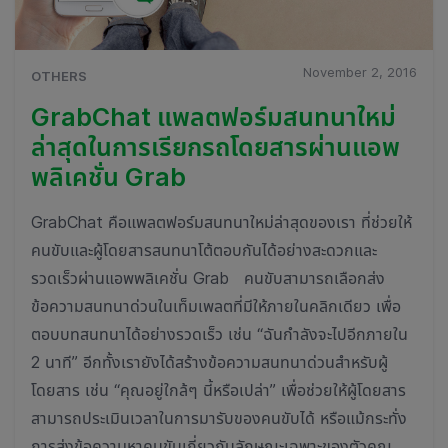
November 2, 2016
OTHERS
GrabChat แพลตฟอร์มสนทนาใหม่
ล่าสุดในการเรียกรถโดยสารผ่านแอพ
พลิเคชั่น Grab
GrabChat คือแพลตฟอร์มสนทนาใหม่ล่าสุดของเรา ที่ช่วยให้
คนขับและผู้โดยสารสนทนาโต้ตอบกันได้อย่างสะดวกและ
รวดเร็วผ่านแอพพลิเคชั่น Grab คนขับสามารถเลือกส่ง
ข้อความสนทนาด่วนในเท็มเพลตที่มีให้ภายในคลิกเดียว เพื่อ
ตอบบทสนทนาได้อย่างรวดเร็ว เช่น “ฉันกำลังจะไปอีกภายใน
2 นาที” อีกทั้งเรายังได้สร้างข้อความสนทนาด่วนสำหรับผู้
โดยสาร เช่น “คุณอยู่ใกล้ๆ นี้หรือเปล่า” เพื่อช่วยให้ผู้โดยสาร
สามารถประเมินเวลาในการมารับของคนขับได้ หรือแม้กระทั่ง
การส่งข้อความหาคนขับเกี่ยวกับลักษณะเฉพาะของตัวคุณ