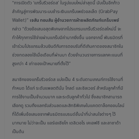
“การเปิดตัว ‘แกร็บรีวอร์ดส’ ในรูปแบบใหม่ล่าสุดนี้ นับเป็นอีกก้าว
สำคัญสู่การพัฒนาระบบชำระเงินแกร็บเพย์วอลเล็ต (GrabPay
Wallet)”
เจสัน ทอมสัน ผู้อำนวยการฝ่ายผลิตภัณฑ์แกร็บเพย์
กล่าว “ด้วยข้อเสนอสุดพิเศษจากโปรแกรมแกร็บรีวอร์ดสใหม่นี้ จะ
ทำให้ทุกการใช้จ่ายผ่านแกร็บมีค่ามากยิ่งขึ้น นอกจากนี้ พันธมิตรที่
เข้าร่วมโปรแกรมล้วนยินดีกับการตอบรับที่ดีเกินคาดของสมาชิกใน
ช่วงทดลองใช้เมื่อเดือนที่ผ่านมา ด้วยจำนวนรายการแลกคะแนนที่
สูงกว่า 4 เท่าของเป้าหมายที่ตั้งไว้”
สมาชิกของแกร็บรีวอร์ดส แบ่งเป็น 4 ระดับตามเกณฑ์การใช้งานที่
กำหนด ได้แก่ ระดับแพลตตินั่ม โกลด์ และซิลเวอร์ สำหรับลูกค้าที่มี
การใช้งานเป็นจำนวนมาก และระดับลูกค้าทั่วไป ซึ่งสมาชิกสามารถ
เลือกดู รวมถึงแลกรับส่วนลดและสิทธิพิเศษในแคตตาล็อกออนไลน์
ที่ได้เพิ่มข้อเสนอจากพันธมิตรแบรนด์ชั้นนำที่น่าสนใจต่างๆ ไว้
มากมาย ไม่ว่าจะเป็น แอร์เอเชียโก เดลิเวอโร เคเอฟซี และลาซาด้า
เป็นต้น