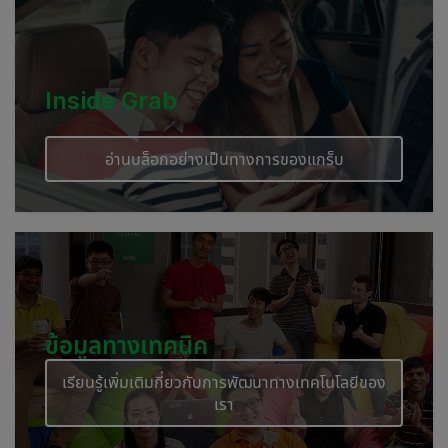
Cambodia
Inside Grab
อ่านบล็อกอย่างเป็นทางการของแกร็บ
ข้อมูลทางเทคนิค
เรียนรู้เพิ่มเติมกี่ยวกับการพัฒนาทางเทคโนโลยีของ
เรา