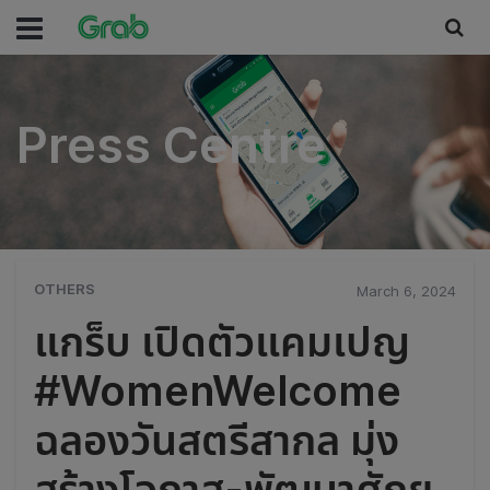
Press Centre
Press Centre
OTHERS
March 6, 2024
แกร็บ เปิดตัวแคมเปญ
#WomenWelcome
ฉลองวันสตรีสากล มุ่ง
สร้างโอกาส-พัฒนาศักย