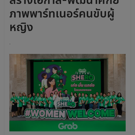
ภาพพาร์ทเนอร์คนขับผู้
หญิง
.