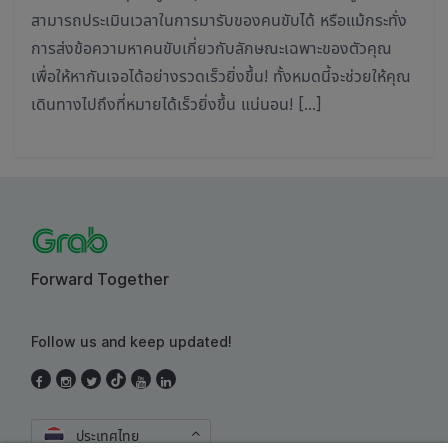
สามารถประเมินเวลาในการมารับของคนขับได้ หรือแม้กระทั่ง
การส่งข้อความหาคนขับเกี่ยวกับลักษณะเฉพาะของตัวคุณ
เพื่อให้หากันเจอได้อย่างรวดเร็วยิ่งขึ้น! ทั้งหมดนี้จะช่วยให้คุณ
เดินทางไปถึงที่หมายได้เร็วยิ่งขึ้น แน่นอน! […]
Forward Together
Follow us and keep updated!
ประเทศไทย