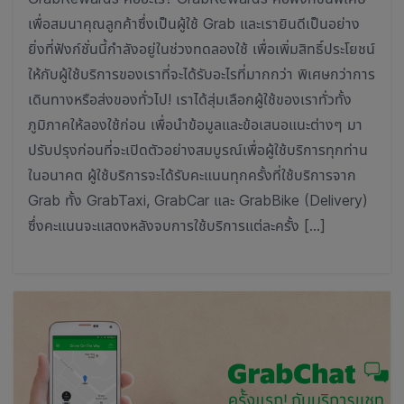
เพื่อสมนาคุณลูกค้าซึ่งเป็นผู้ใช้ Grab และเรายินดีเป็นอย่าง
ยิ่งที่ฟังก์ชั่นนี้กำลังอยู่ในช่วงทดลองใช้ เพื่อเพิ่มสิทธิ์ประโยชน์
ให้กับผู้ใช้บริการของเราที่จะได้รับอะไรที่มากกว่า พิเศษกว่าการ
เดินทางหรือส่งของทั่วไป! เราได้สุ่มเลือกผู้ใช้ของเราทั่วทั้ง
ภูมิภาคให้ลองใช้ก่อน เพื่อนำข้อมูลและข้อเสนอแนะต่างๆ มา
ปรับปรุงก่อนที่จะเปิดตัวอย่างสมบูรณ์เพื่อผู้ใช้บริการทุกท่าน
ในอนาคต ผู้ใช้บริการจะได้รับคะแนนทุกครั้งที่ใช้บริการจาก
Grab ทั้ง GrabTaxi, GrabCar และ GrabBike (Delivery)
ซึ่งคะแนนจะแสดงหลังจบการใช้บริการแต่ละครั้ง […]