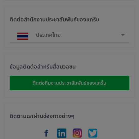
ติดต่อสำนักงานประชาสัมพันธ์ของแกร็บ
ประเทศไทย
Singapore
Malaysia
ข้อมูลติดต่อสำหรับสื่อมวลชน
Indonesia
ติดต่อทีมงานประชาสัมพันธ์ของแกร็บ
Thailand
Philippines
ติดตามเราผ่านช่องทางต่างๆ
Vietnam