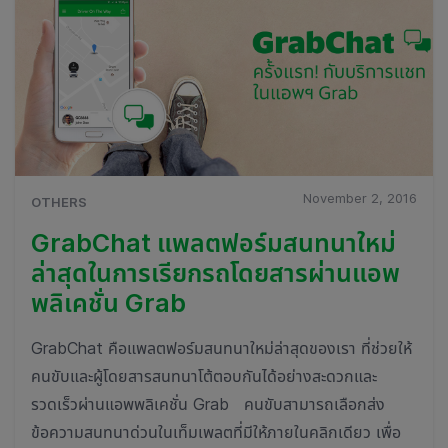
November 2, 2016
OTHERS
GrabChat แพลตฟอร์มสนทนาใหม่
ล่าสุดในการเรียกรถโดยสารผ่านแอพ
พลิเคชั่น Grab
GrabChat คือแพลตฟอร์มสนทนาใหม่ล่าสุดของเรา ที่ช่วยให้
คนขับและผู้โดยสารสนทนาโต้ตอบกันได้อย่างสะดวกและ
รวดเร็วผ่านแอพพลิเคชั่น Grab คนขับสามารถเลือกส่ง
ข้อความสนทนาด่วนในเท็มเพลตที่มีให้ภายในคลิกเดียว เพื่อ