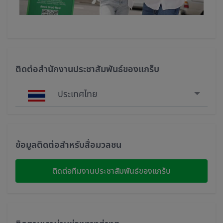
ติดต่อสำนักงานประชาสัมพันธ์ของแกร็บ
ประเทศไทย
Singapore
Malaysia
ข้อมูลติดต่อสำหรับสื่อมวลชน
Indonesia
ติดต่อทีมงานประชาสัมพันธ์ของแกร็บ
Thailand
Philippines