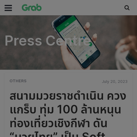
Press Centre
Press Centre
OTHERS
July 20, 2023
สนามมวยราชดำเนิน ควง
แกร็บ ทุ่ม 100 ล้านหนุน
ท่องเที่ยวเชิงกีฬา ดัน
“มวยไทย” เป็น Soft