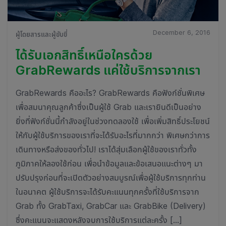
December 6, 2016
ผู้โดยสารและผู้ขับขี่
ได้รับเอกสิทธิ์เหนือใครด้วย
GrabRewards แค่ใช้บริการจากเรา
GrabRewards คืออะไร? GrabRewards คือฟังก์ชั่นพิเศษ
เพื่อสมนาคุณลูกค้าซึ่งเป็นผู้ใช้ Grab และเรายินดีเป็นอย่าง
ยิ่งที่ฟังก์ชั่นนี้กำลังอยู่ในช่วงทดลองใช้ เพื่อเพิ่มสิทธิ์ประโยชน์
ให้กับผู้ใช้บริการของเราที่จะได้รับอะไรที่มากกว่า พิเศษกว่าการ
เดินทางหรือส่งของทั่วไป! เราได้สุ่มเลือกผู้ใช้ของเราทั่วทั้ง
ภูมิภาคให้ลองใช้ก่อน เพื่อนำข้อมูลและข้อเสนอแนะต่างๆ มา
ปรับปรุงก่อนที่จะเปิดตัวอย่างสมบูรณ์เพื่อผู้ใช้บริการทุกท่าน
ในอนาคต ผู้ใช้บริการจะได้รับคะแนนทุกครั้งที่ใช้บริการจาก
Grab ทั้ง GrabTaxi, GrabCar และ GrabBike (Delivery)
ซึ่งคะแนนจะแสดงหลังจบการใช้บริการแต่ละครั้ง […]