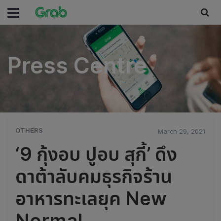
Press Centre
Press Centre
OTHERS
March 29, 2021
‘9 กุ้งอบ ปูอบ สุกี้’ ดึง
ดาต้าลับคมธุรกิจร้าน
อาหารทะเลยุค New
Normal