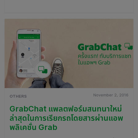
November 2, 2016
OTHERS
GrabChat แพลตฟอร์มสนทนาใหม่
ล่าสุดในการเรียกรถโดยสารผ่านแอพ
พลิเคชั่น Grab