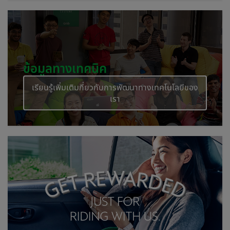
ข้อมูลทางเทคนิค
เรียนรู้เพิ่มเติมกี่ยวกับการพัฒนาทางเทคโนโลยีของ
เรา