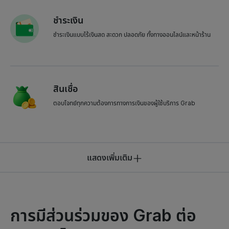
ชำระเงิน
ชำระเงินแบบไร้เงินสด สะดวก ปลอดภัย ทั้งทางออนไลน์และหน้าร้าน
สินเชื่อ
ตอบโจทย์ทุกความต้องการทางการเงินของผู้ใช้บริการ Grab
แสดงเพิ่มเติม
การมีส่วนร่วมของ Grab ต่อ