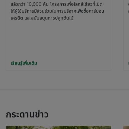
แล้วกว่า 10,000 คัน โครงการเพื่อโลกสีเขียวที่เปิด
ให้ผู้ใช้บริการมีส่วนร่วมในการบริจาคเพื่อซื้อคาร์บอน
เครดิต และสนับสนุนการปลูกต้นไม้
เรียนรู้เพิ่มเติม
กระดานข่าว