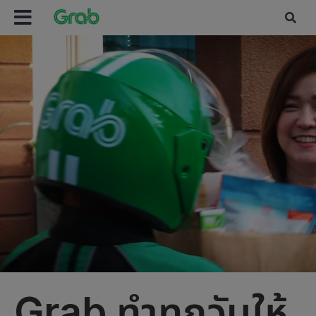
Grab ทำทุกวันให้