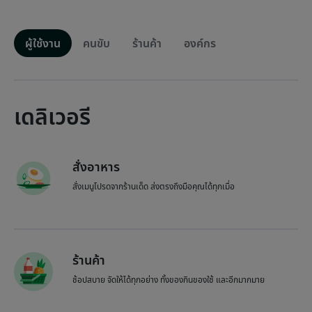
ผู้ใช้งาน
คนขับ
ร้านค้า
องค์กร
เดลิเวอรี
สั่งอาหาร
สั่งเมนูโปรดจากร้านเด็ด ส่งตรงถึงมือคุณได้ทุกเมื่อ
ร้านค้า
ช้อปสบาย จัดให้ได้ทุกอย่าง ทั้งของกินของใช้ และอีกมากมาย