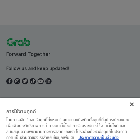
Forward Together
Follow us and keep updated!
ประเทศไทย
การใช้งานคุกกี้
โดยการคลิก "ยอมรับคุกกี้ทั้งหมด" คุณตกลงที่จะติดตั้งคุกกี้ที่อุปกรณ์ของคุณ
เพื่อเพิ่มประสิทธิภาพการนำทางบนเว็บไซต์ การวิเคราะห์การใช้งานเว็บไซต์ และ
สนับสนุนความพยายามทางการตลาดของเรา โปรดอ้างถึงหัวข้อคุกกี้ในประกาศ
ความเป็นส่วนตัวของเราสำหรับข้อมูลเพิ่มเติม
ประกาศความเป็นส่วนตัว