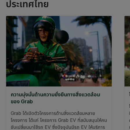
ประเทศไทย
ความมุ่งมั่นด้านความยั่งยืนทางสิ่งแวดล้อม
ของ Grab
Grab ได้เปิดตัวโครงการด้านสิ่งแวดล้อมหลาย
โครงการ ได้แก่ โครงการ Grab EV ที่สนับสนุนให้คน
ขับเปลี่ยนมาใช้รถ EV ซึ่งปัจจุบันมีรถ EV ให้บริการ