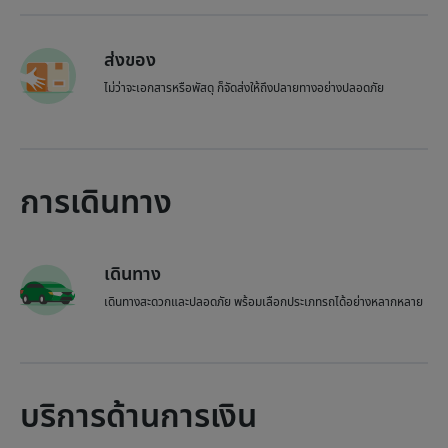
ส่งของ
ไม่ว่าจะเอกสารหรือพัสดุ ก็จัดส่งให้ถึงปลายทางอย่างปลอดภัย
การเดินทาง
เดินทาง
เดินทางสะดวกและปลอดภัย พร้อมเลือกประเภทรถได้อย่างหลากหลาย
บริการด้านการเงิน