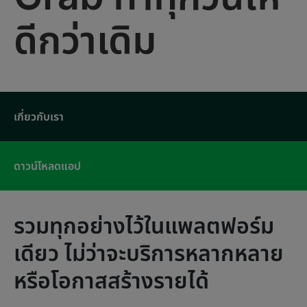
ดีกว่าเดิม
เกี่ยวกับเรา
ดาวน์โหลดแอป
รวมทุกอย่างไว้ในแพลตฟอร์ม
เดียว ไม่ว่าจะบริการหลากหลาย
หรือโอกาสสร้างรายได้