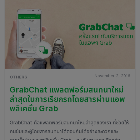
November 2, 2016
OTHERS
GrabChat แพลตฟอร์มสนทนาใหม่
ล่าสุดในการเรียกรถโดยสารผ่านแอพ
พลิเคชั่น Grab
GrabChat คือแพลตฟอร์มสนทนาใหม่ล่าสุดของเรา ที่ช่วยให้
คนขับและผู้โดยสารสนทนาโต้ตอบกันได้อย่างสะดวกและ