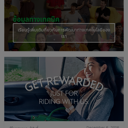
ข้อมูลทางเทคนิค
เรียนรู้เพิ่มเติมกี่ยวกับการพัฒนาทางเทคโนโลยีของ
เรา
December 6, 2016