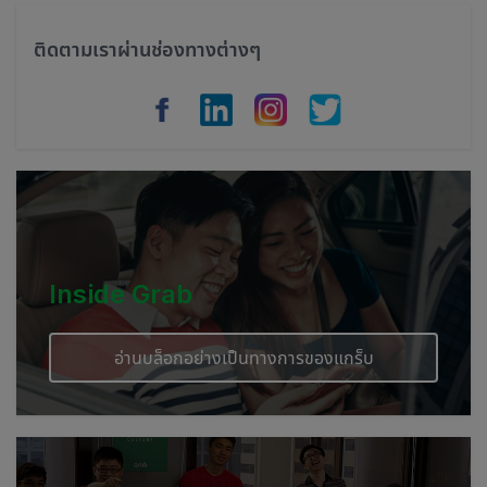
Philippines
ติดตามเราผ่านช่องทางต่างๆ
Vietnam
Myanmar
Cambodia
Inside Grab
อ่านบล็อกอย่างเป็นทางการของแกร็บ