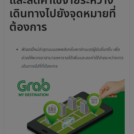
เดินทางไปยังจุดหมายที่
ต้องการ
ฟีเจอร์ใหม่ล่าสุดบนแอพพลิเคชั่นพาร์ทเนอร์ผู้ขับขี่แกร็บ เพื่อ
ช่วยให้พวกเขาสามารถหารายได้เพิ่มและลดค่าใช้จ่ายระหว่างการ
เดินทางไปที่ที่ต้องการ