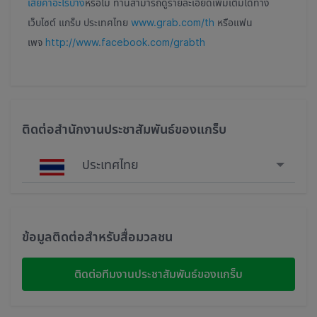
เสียค่าอะไรบ้าง
หรือไม่ ท่านสามารถดูรายละเอียดเพิ่มเติมได้ทาง
เว็บไซต์ แกร็บ ประเทศไทย
www.grab.com/th
หรือแฟน
เพจ
http://www.facebook.com/grabth
ติดต่อสำนักงานประชาสัมพันธ์ของแกร็บ
ประเทศไทย
Singapore
Malaysia
ข้อมูลติดต่อสำหรับสื่อมวลชน
Indonesia
ติดต่อทีมงานประชาสัมพันธ์ของแกร็บ
Thailand