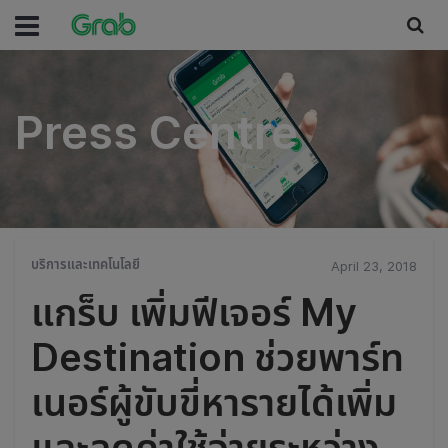
Press Centre
Press Centre
บริการและเทคโนโลยี
April 23, 2018
แกร็บ เพิ่มฟีเจอร์ My
Destination ช่วยพาร์ท
เนอร์ผู้ขับขี่หารายได้เพิ่ม
และลดค่าใช้จ่ายระหว่าง