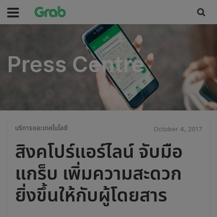
Press Centre
Press Centre
บริการและเทคโนโลยี
October 4, 2017
สิงคโปร์แอร์ไลน์ จับมือ
แกร็บ เพิ่มความสะดวก
ยิ่งขึ้นให้กับผู้โดยสาร