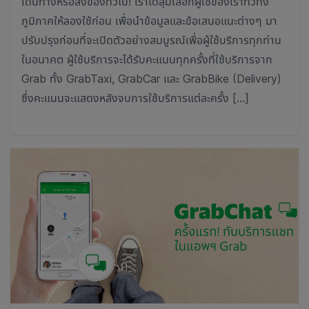
เดินทางหรือส่งของทั่วไป! เราได้สุ่มเลือกผู้ใช้ของเราทั่วทั้ง
ภูมิภาคให้ลองใช้ก่อน เพื่อนำข้อมูลและข้อเสนอแนะต่างๆ มา
ปรับปรุงก่อนที่จะเปิดตัวอย่างสมบูรณ์เพื่อผู้ใช้บริการทุกท่าน
ในอนาคต ผู้ใช้บริการจะได้รับคะแนนทุกครั้งที่ใช้บริการจาก
Grab ทั้ง GrabTaxi, GrabCar และ GrabBike (Delivery)
ซึ่งคะแนนจะแสดงหลังจบการใช้บริการแต่ละครั้ง […]