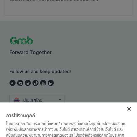
Forward Together
Follow us and keep updated!
ประเทศไทย
การใช้งานคุกกี้
โดยการคลิก "ยอมรับคุกกี้ทั้งหมด" คุณตกลงที่จะติดตั้งคุกกี้ที่อุปกรณ์ของคุณ
เพื่อเพิ่มประสิทธิภาพการนำทางบนเว็บไซต์ การวิเคราะห์การใช้งานเว็บไซต์ และ
สนับสนุนความพยายามทางการตลาดของเรา โปรดอ้างถึงหัวข้อคุกกี้ในประกาศ