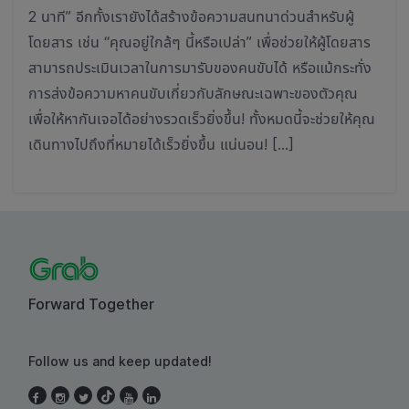
2 นาที” อีกทั้งเรายังได้สร้างข้อความสนทนาด่วนสำหรับผู้
โดยสาร เช่น “คุณอยู่ใกล้ๆ นี้หรือเปล่า” เพื่อช่วยให้ผู้โดยสาร
สามารถประเมินเวลาในการมารับของคนขับได้ หรือแม้กระทั่ง
การส่งข้อความหาคนขับเกี่ยวกับลักษณะเฉพาะของตัวคุณ
เพื่อให้หากันเจอได้อย่างรวดเร็วยิ่งขึ้น! ทั้งหมดนี้จะช่วยให้คุณ
เดินทางไปถึงที่หมายได้เร็วยิ่งขึ้น แน่นอน! […]
Forward Together
Follow us and keep updated!