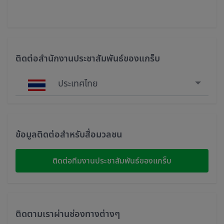
ติดต่อสำนักงานประชาสัมพันธ์ของแกร็บ
ประเทศไทย
Singapore
Malaysia
ข้อมูลติดต่อสำหรับสื่อมวลชน
Indonesia
ติดต่อทีมงานประชาสัมพันธ์ของแกร็บ
Thailand
Philippines
ติดตามเราผ่านช่องทางต่างๆ