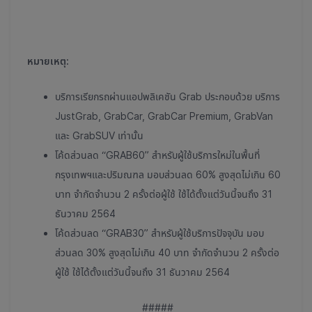
หมายเหตุ:
บริการเรียกรถผ่านแอปพลิเคชัน Grab ประกอบด้วย บริการ
JustGrab, GrabCar, GrabCar Premium, GrabVan
และ GrabSUV เท่านั้น
โค้ดส่วนลด “GRAB60” สำหรับผู้ใช้บริการใหม่ในพื้นที่
กรุงเทพฯและปริมณฑล มอบส่วนลด 60% สูงสุดไม่เกิน 60
บาท จำกัดจำนวน 2 ครั้งต่อผู้ใช้ ใช้ได้ตั้งแต่วันนี้จนถึง 31
ธันวาคม 2564
โค้ดส่วนลด “GRAB30” สำหรับผู้ใช้บริการปัจจุบัน มอบ
ส่วนลด 30% สูงสุดไม่เกิน 40 บาท จำกัดจำนวน 2 ครั้งต่อ
ผู้ใช้ ใช้ได้ตั้งแต่วันนี้จนถึง 31 ธันวาคม 2564
#####