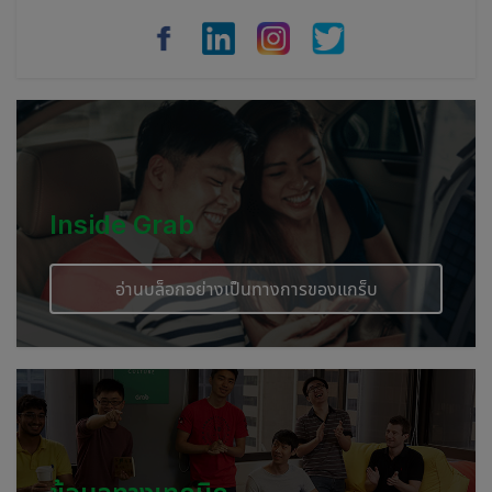
Vietnam
Myanmar
Cambodia
Inside Grab
อ่านบล็อกอย่างเป็นทางการของแกร็บ