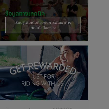
ข้อมูลทางเทคนิค
เรียนรู้เพิ่มเติมกี่ยวกับการพัฒนาทาง
เทคโนโลยีของเรา