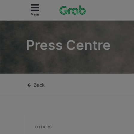
Menu
Press Centre
Back
OTHERS