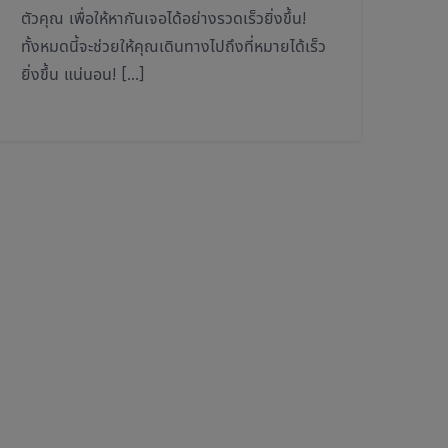
ตัวคุณ เพื่อให้หากันเจอได้อย่างรวดเร็วยิ่งขึ้น!
ทั้งหมดนี้จะช่วยให้คุณเดินทางไปถึงที่หมายได้เร็ว
ยิ่งขึ้น แน่นอน! […]