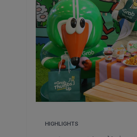
HIGHLIGHTS