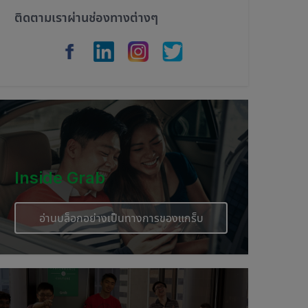
ติดตามเราผ่านช่องทางต่างๆ
Inside Grab
อ่านบล็อกอย่างเป็นทางการของแกร็บ