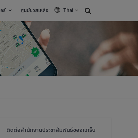
อร์
ศูนย์ช่วยเหลือ
Thai
ติดต่อสำนักงานประชาสัมพันธ์ของแกร็บ