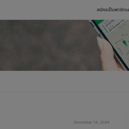
สมัครเป็นพาร์ทเน
November 14, 2024