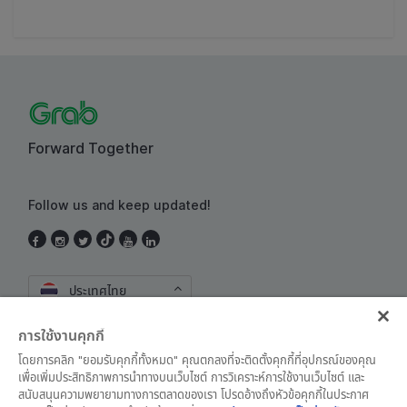
Forward Together
Follow us and keep updated!
ประเทศไทย
การใช้งานคุกกี้
โดยการคลิก "ยอมรับคุกกี้ทั้งหมด" คุณตกลงที่จะติดตั้งคุกกี้ที่อุปกรณ์ของคุณ
เพื่อเพิ่มประสิทธิภาพการนำทางบนเว็บไซต์ การวิเคราะห์การใช้งานเว็บไซต์ และ
สนับสนุนความพยายามทางการตลาดของเรา โปรดอ้างถึงหัวข้อคุกกี้ในประกาศ