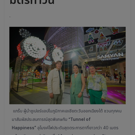
.
แกร็บ ผู้นำซูเปอร์แอปในภูมิภาคเอเชียตะวันออกเฉียงใต้ ชวนทุกคน
มาสัมผัสประสบการณ์สุดพิเศษกับ
“Tunnel of
Happiness”
อุโมงค์ไฟประดับสุดตระการตาที่ยาวกว่า 40 เมตร