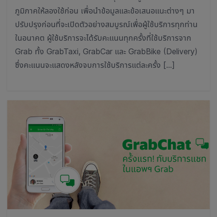
ภูมิภาคให้ลองใช้ก่อน เพื่อนำข้อมูลและข้อเสนอแนะต่างๆ มา
ปรับปรุงก่อนที่จะเปิดตัวอย่างสมบูรณ์เพื่อผู้ใช้บริการทุกท่าน
ในอนาคต ผู้ใช้บริการจะได้รับคะแนนทุกครั้งที่ใช้บริการจาก
Grab ทั้ง GrabTaxi, GrabCar และ GrabBike (Delivery)
ซึ่งคะแนนจะแสดงหลังจบการใช้บริการแต่ละครั้ง […]