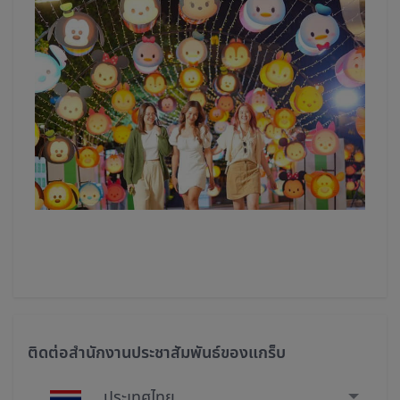
ติดต่อสำนักงานประชาสัมพันธ์ของแกร็บ
ประเทศไทย