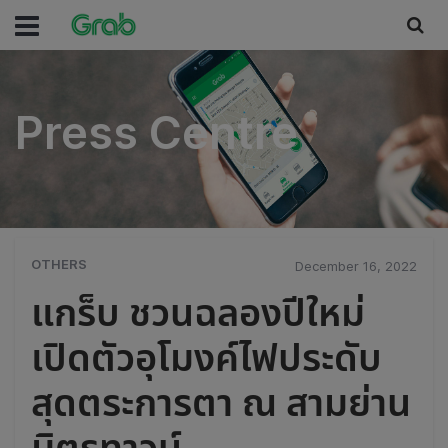
Press Centre
Press Centre
OTHERS
December 16, 2022
แกร็บ ชวนฉลองปีใหม่
เปิดตัวอุโมงค์ไฟประดับ
สุดตระการตา ณ สามย่าน
มิตรทาวน์