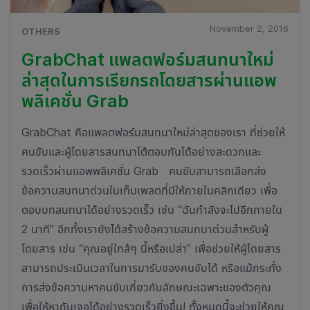
November 2, 2016
OTHERS
GrabChat แพลตฟอร์มสนทนาใหม่
ล่าสุดในการเรียกรถโดยสารผ่านแอพ
พลิเคชั่น Grab
GrabChat คือแพลตฟอร์มสนทนาใหม่ล่าสุดของเรา ที่ช่วยให้
คนขับและผู้โดยสารสนทนาโต้ตอบกันได้อย่างสะดวกและ
รวดเร็วผ่านแอพพลิเคชั่น Grab คนขับสามารถเลือกส่ง
ข้อความสนทนาด่วนในเท็มเพลตที่มีให้ภายในคลิกเดียว เพื่อ
ตอบบทสนทนาได้อย่างรวดเร็ว เช่น “ฉันกำลังจะไปอีกภายใน
2 นาที” อีกทั้งเรายังได้สร้างข้อความสนทนาด่วนสำหรับผู้
โดยสาร เช่น “คุณอยู่ใกล้ๆ นี้หรือเปล่า” เพื่อช่วยให้ผู้โดยสาร
สามารถประเมินเวลาในการมารับของคนขับได้ หรือแม้กระทั่ง
การส่งข้อความหาคนขับเกี่ยวกับลักษณะเฉพาะของตัวคุณ
เพื่อให้หากันเจอได้อย่างรวดเร็วยิ่งขึ้น! ทั้งหมดนี้จะช่วยให้คุณ