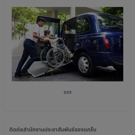
###
ติดต่อสำนักงานประชาสัมพันธ์ของแกร็บ