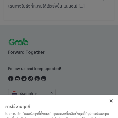
เดินทางไปถึงที่หมายได้เร็วยิ่งขึ้น แน่นอน! […]
Forward Together
Follow us and keep updated!
ประเทศไทย
การใช้งานคุกกี้
โดยการคลิก "ยอมรับคุกกี้ทั้งหมด" คุณตกลงที่จะติดตั้งคุกกี้ที่อุปกรณ์ของคุณ