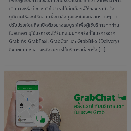
ให้กับผู้ใช้บริการของเราที่จะได้รับอะไรที่มากกว่า พิเศษกว่าการ
เดินทางหรือส่งของทั่วไป! เราได้สุ่มเลือกผู้ใช้ของเราทั่วทั้ง
ภูมิภาคให้ลองใช้ก่อน เพื่อนำข้อมูลและข้อเสนอแนะต่างๆ มา
ปรับปรุงก่อนที่จะเปิดตัวอย่างสมบูรณ์เพื่อผู้ใช้บริการทุกท่าน
ในอนาคต ผู้ใช้บริการจะได้รับคะแนนทุกครั้งที่ใช้บริการจาก
Grab ทั้ง GrabTaxi, GrabCar และ GrabBike (Delivery)
ซึ่งคะแนนจะแสดงหลังจบการใช้บริการแต่ละครั้ง […]