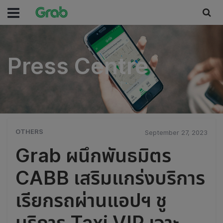
Press Centre
Press Centre
OTHERS
September 27, 2023
Grab ผนึกพันธมิตร
CABB เสริมแกร่งบริการ
เรียกรถผ่านแอปฯ ชู
บริการ Taxi VIP เจาะ