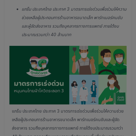
แกร็บ ประเทศไทย ประกาศ 3 มาตรการเร่งด่วนเพื่อร่วมให้ความ
ช่วยเหลือผู้ประกอบการร้านอาหารขนาดเล็ก พาร์ทเนอร์คนขับ
และผู้จัดส่งอาหาร รวมถึงบุคลากรทางการแพทย์ ภายใต้งบ
ประมาณรวมกว่า 40 ล้านบาท
แกร็บ ประเทศไทย ประกาศ 3 มาตรการเร่งด่วนเพื่อร่วมให้ความช่วย
เหลือผู้ประกอบการร้านอาหารขนาดเล็ก พาร์ทเนอร์คนขับและผู้จัด
ส่งอาหาร รวมถึงบุคลากรทางการแพทย์ ภายใต้งบประมาณรวมกว่า