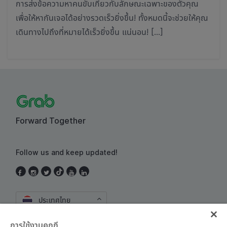
การส่งข้อความหาคนขับเกี่ยวกับลักษณะเฉพาะของตัวคุณ
เพื่อให้หากันเจอได้อย่างรวดเร็วยิ่งขึ้น! ทั้งหมดนี้จะช่วยให้คุณ
เดินทางไปถึงที่หมายได้เร็วยิ่งขึ้น แน่นอน! […]
Forward Together
Follow us and keep updated!
ประเทศไทย
การใช้งานคุกกี้