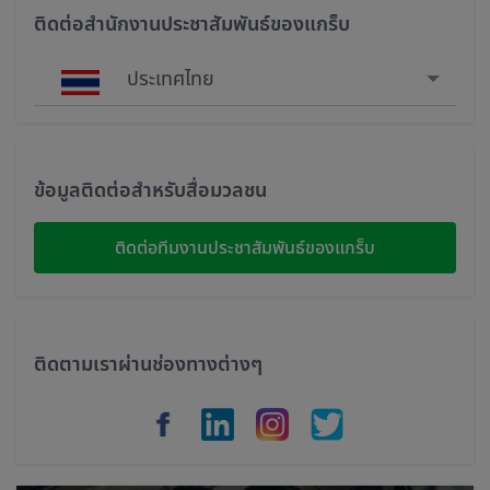
ติดต่อสำนักงานประชาสัมพันธ์ของแกร็บ
ประเทศไทย
Singapore
Malaysia
ข้อมูลติดต่อสำหรับสื่อมวลชน
Indonesia
ติดต่อทีมงานประชาสัมพันธ์ของแกร็บ
Thailand
Philippines
ติดตามเราผ่านช่องทางต่างๆ
Vietnam
Myanmar