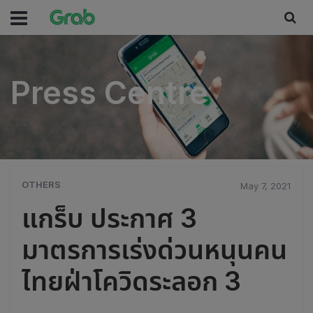
Press Centre
Press Centre
OTHERS
May 7, 2021
แกร็บ ประกาศ 3
มาตรการเร่งด่วนหนุนคน
ไทยฝ่าโควิดระลอก 3