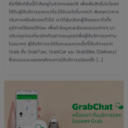
ยิ่งที่ฟังก์ชั่นนี้กำลังอยู่ในช่วงทดลองใช้ เพื่อเพิ่มสิทธิ์ประโยชน์
ให้กับผู้ใช้บริการของเราที่จะได้รับอะไรที่มากกว่า พิเศษกว่าการ
เดินทางหรือส่งของทั่วไป! เราได้สุ่มเลือกผู้ใช้ของเราทั่วทั้ง
ภูมิภาคให้ลองใช้ก่อน เพื่อนำข้อมูลและข้อเสนอแนะต่างๆ มา
ปรับปรุงก่อนที่จะเปิดตัวอย่างสมบูรณ์เพื่อผู้ใช้บริการทุกท่าน
ในอนาคต ผู้ใช้บริการจะได้รับคะแนนทุกครั้งที่ใช้บริการจาก
Grab ทั้ง GrabTaxi, GrabCar และ GrabBike (Delivery)
ซึ่งคะแนนจะแสดงหลังจบการใช้บริการแต่ละครั้ง […]