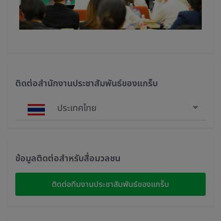
ติดต่อสำนักงานประชาสัมพันธ์ของแกร็บ
ประเทศไทย
Singapore
Malaysia
ข้อมูลติดต่อสำหรับสื่อมวลชน
Indonesia
ติดต่อทีมงานประชาสัมพันธ์ของแกร็บ
Thailand