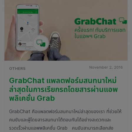
November 2, 2016
OTHERS
GrabChat แพลตฟอร์มสนทนาใหม่
ล่าสุดในการเรียกรถโดยสารผ่านแอพ
พลิเคชั่น Grab
GrabChat คือแพลตฟอร์มสนทนาใหม่ล่าสุดของเรา ที่ช่วยให้
คนขับและผู้โดยสารสนทนาโต้ตอบกันได้อย่างสะดวกและ
รวดเร็วผ่านแอพพลิเคชั่น Grab คนขับสามารถเลือกส่ง