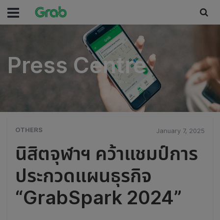
Press Centre
Press Centre
OTHERS
January 7, 2025
นิสิตจุฬาฯ คว้าแชมป์การ
ประกวดแผนธุรกิจ
“GrabSpark 2024”