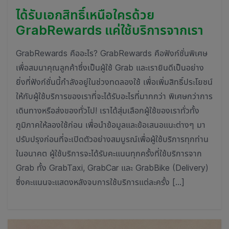
ได้รับเอกสิทธิ์เหนือใครด้วย
GrabRewards แค่ใช้บริการจากเรา
GrabRewards คืออะไร? GrabRewards คือฟังก์ชั่นพิเศษ
เพื่อสมนาคุณลูกค้าซึ่งเป็นผู้ใช้ Grab และเรายินดีเป็นอย่าง
ยิ่งที่ฟังก์ชั่นนี้กำลังอยู่ในช่วงทดลองใช้ เพื่อเพิ่มสิทธิ์ประโยชน์
ให้กับผู้ใช้บริการของเราที่จะได้รับอะไรที่มากกว่า พิเศษกว่าการ
เดินทางหรือส่งของทั่วไป! เราได้สุ่มเลือกผู้ใช้ของเราทั่วทั้ง
ภูมิภาคให้ลองใช้ก่อน เพื่อนำข้อมูลและข้อเสนอแนะต่างๆ มา
ปรับปรุงก่อนที่จะเปิดตัวอย่างสมบูรณ์เพื่อผู้ใช้บริการทุกท่าน
ในอนาคต ผู้ใช้บริการจะได้รับคะแนนทุกครั้งที่ใช้บริการจาก
Grab ทั้ง GrabTaxi, GrabCar และ GrabBike (Delivery)
ซึ่งคะแนนจะแสดงหลังจบการใช้บริการแต่ละครั้ง […]