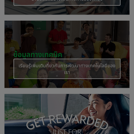
ข้อมูลทางเทคนิค
เรียนรู้เพิ่มเติมกี่ยวกับการพัฒนาทางเทคโนโลยีของ
เรา