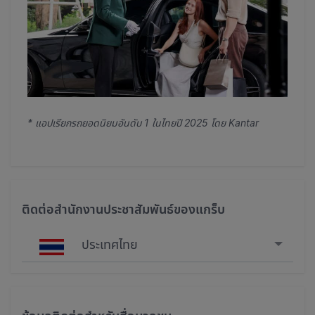
* แอปเรียกรถยอดนิยมอันดับ 1 ในไทยปี 2025 โดย Kantar
ติดต่อสำนักงานประชาสัมพันธ์ของแกร็บ
ประเทศไทย
Singapore
Malaysia