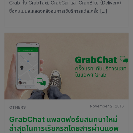
Grab ทั้ง GrabTaxi, GrabCar และ GrabBike (Delivery)
ซึ่งคะแนนจะแสดงหลังจบการใช้บริการแต่ละครั้ง […]
November 2, 2016
OTHERS
GrabChat แพลตฟอร์มสนทนาใหม่
ล่าสุดในการเรียกรถโดยสารผ่านแอพ