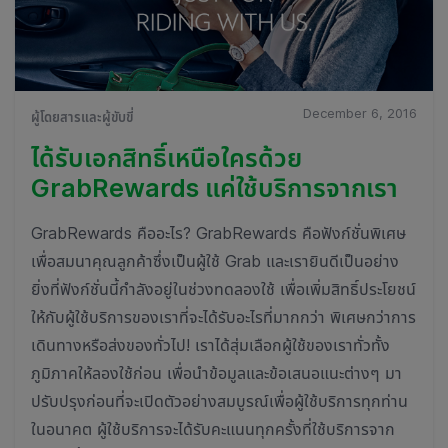
December 6, 2016
ผู้โดยสารและผู้ขับขี่
ได้รับเอกสิทธิ์เหนือใครด้วย
GrabRewards แค่ใช้บริการจากเรา
GrabRewards คืออะไร? GrabRewards คือฟังก์ชั่นพิเศษ
เพื่อสมนาคุณลูกค้าซึ่งเป็นผู้ใช้ Grab และเรายินดีเป็นอย่าง
ยิ่งที่ฟังก์ชั่นนี้กำลังอยู่ในช่วงทดลองใช้ เพื่อเพิ่มสิทธิ์ประโยชน์
ให้กับผู้ใช้บริการของเราที่จะได้รับอะไรที่มากกว่า พิเศษกว่าการ
เดินทางหรือส่งของทั่วไป! เราได้สุ่มเลือกผู้ใช้ของเราทั่วทั้ง
ภูมิภาคให้ลองใช้ก่อน เพื่อนำข้อมูลและข้อเสนอแนะต่างๆ มา
ปรับปรุงก่อนที่จะเปิดตัวอย่างสมบูรณ์เพื่อผู้ใช้บริการทุกท่าน
ในอนาคต ผู้ใช้บริการจะได้รับคะแนนทุกครั้งที่ใช้บริการจาก