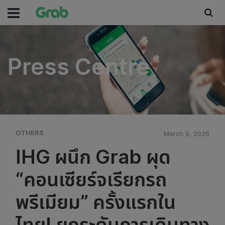
Press Centre
Press Centre
OTHERS
March 9, 2026
IHG ผนึก Grab ผุด
“คอนเซียร์จเรียกรถ
พรีเมียม” ครั้งแรกใน
ไทย! ยกระดับการเดินทาง