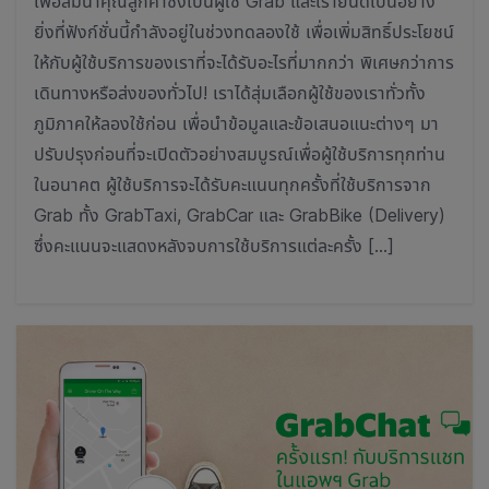
เพื่อสมนาคุณลูกค้าซึ่งเป็นผู้ใช้ Grab และเรายินดีเป็นอย่าง
ยิ่งที่ฟังก์ชั่นนี้กำลังอยู่ในช่วงทดลองใช้ เพื่อเพิ่มสิทธิ์ประโยชน์
ให้กับผู้ใช้บริการของเราที่จะได้รับอะไรที่มากกว่า พิเศษกว่าการ
เดินทางหรือส่งของทั่วไป! เราได้สุ่มเลือกผู้ใช้ของเราทั่วทั้ง
ภูมิภาคให้ลองใช้ก่อน เพื่อนำข้อมูลและข้อเสนอแนะต่างๆ มา
ปรับปรุงก่อนที่จะเปิดตัวอย่างสมบูรณ์เพื่อผู้ใช้บริการทุกท่าน
ในอนาคต ผู้ใช้บริการจะได้รับคะแนนทุกครั้งที่ใช้บริการจาก
Grab ทั้ง GrabTaxi, GrabCar และ GrabBike (Delivery)
ซึ่งคะแนนจะแสดงหลังจบการใช้บริการแต่ละครั้ง […]