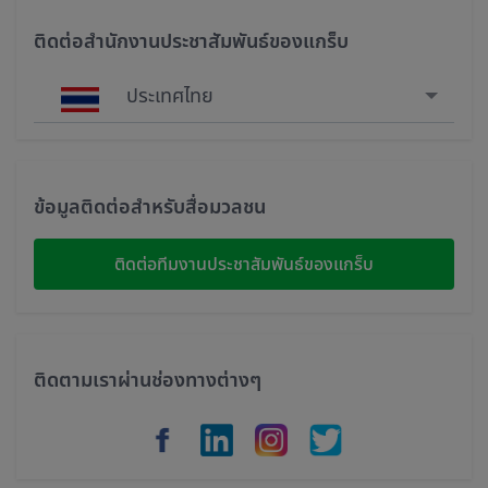
ติดต่อสำนักงานประชาสัมพันธ์ของแกร็บ
ประเทศไทย
Singapore
Malaysia
ข้อมูลติดต่อสำหรับสื่อมวลชน
Indonesia
ติดต่อทีมงานประชาสัมพันธ์ของแกร็บ
Thailand
Philippines
ติดตามเราผ่านช่องทางต่างๆ
Vietnam
Myanmar