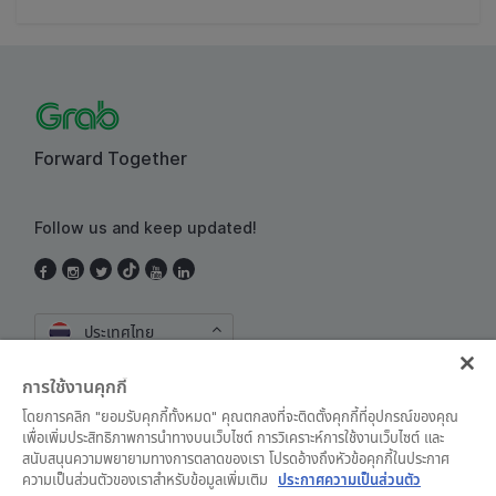
Forward Together
Follow us and keep updated!
ประเทศไทย
การใช้งานคุกกี้
โดยการคลิก "ยอมรับคุกกี้ทั้งหมด" คุณตกลงที่จะติดตั้งคุกกี้ที่อุปกรณ์ของคุณ
เพื่อเพิ่มประสิทธิภาพการนำทางบนเว็บไซต์ การวิเคราะห์การใช้งานเว็บไซต์ และ
สนับสนุนความพยายามทางการตลาดของเรา โปรดอ้างถึงหัวข้อคุกกี้ในประกาศ
ความเป็นส่วนตัวของเราสำหรับข้อมูลเพิ่มเติม
ประกาศความเป็นส่วนตัว