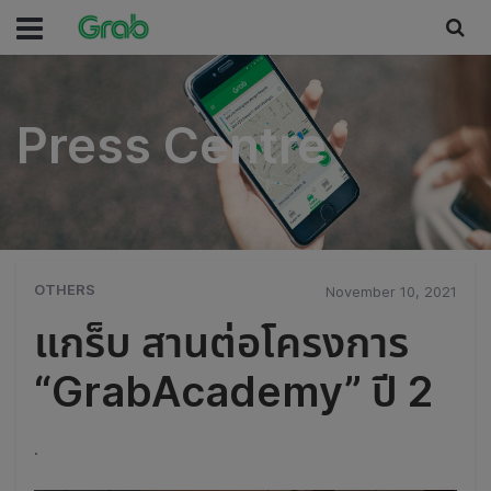
Press Centre
Press Centre
OTHERS
November 10, 2021
แกร็บ สานต่อโครงการ
“GrabAcademy” ปี 2
.