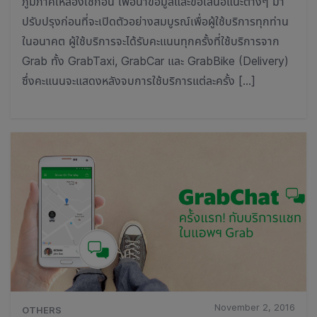
ภูมิภาคให้ลองใช้ก่อน เพื่อนำข้อมูลและข้อเสนอแนะต่างๆ มา
ปรับปรุงก่อนที่จะเปิดตัวอย่างสมบูรณ์เพื่อผู้ใช้บริการทุกท่าน
ในอนาคต ผู้ใช้บริการจะได้รับคะแนนทุกครั้งที่ใช้บริการจาก
Grab ทั้ง GrabTaxi, GrabCar และ GrabBike (Delivery)
ซึ่งคะแนนจะแสดงหลังจบการใช้บริการแต่ละครั้ง […]
November 2, 2016
OTHERS