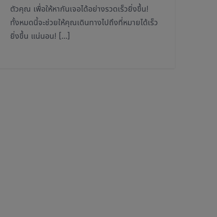
ตัวคุณ เพื่อให้หากันเจอได้อย่างรวดเร็วยิ่งขึ้น!
ทั้งหมดนี้จะช่วยให้คุณเดินทางไปถึงที่หมายได้เร็ว
ยิ่งขึ้น แน่นอน! […]