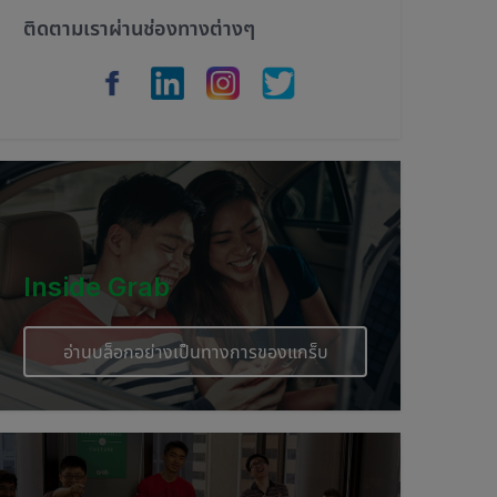
ติดตามเราผ่านช่องทางต่างๆ
Inside Grab
อ่านบล็อกอย่างเป็นทางการของแกร็บ