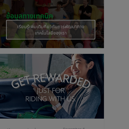
ข้อมูลทางเทคนิค
เรียนรู้เพิ่มเติมกี่ยวกับการพัฒนาทาง
เทคโนโลยีของเรา