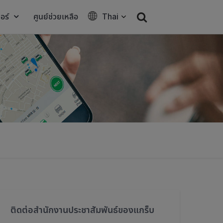
อร์
ศูนย์ช่วยเหลือ
Thai
ติดต่อสำนักงานประชาสัมพันธ์ของแกร็บ