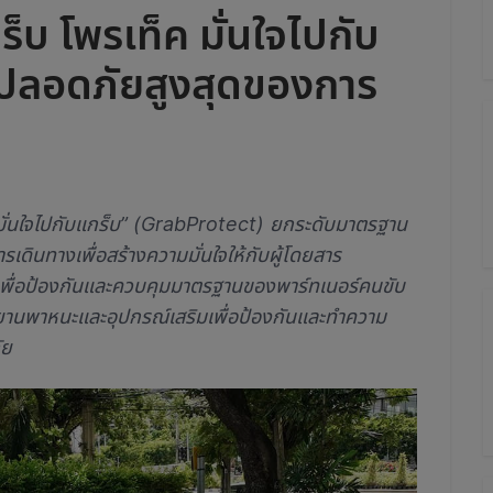
บ โพรเท็ค มั่นใจไปกับ
ปลอดภัยสูงสุดของการ
 มั่นใจไปกับแกร็บ” (GrabProtect) ยกระดับมาตรฐาน
ดินทางเพื่อสร้างความมั่นใจให้กับผู้โดยสาร
ีเพื่อป้องกันและควบคุมมาตรฐานของพาร์ทเนอร์คนขับ
ยานพาหนะและอุปกรณ์เสริมเพื่อป้องกันและทำความ
ัย