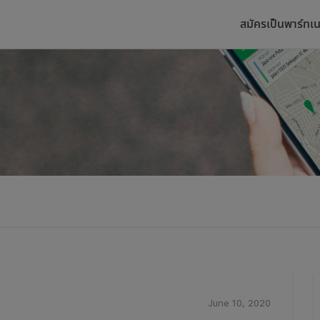
สมัครเป็นพาร์ทเน
June 10, 2020