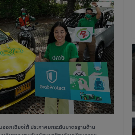
ะวันออกเฉียงใต้ ประกาศยกระดับมาตรฐานด้าน