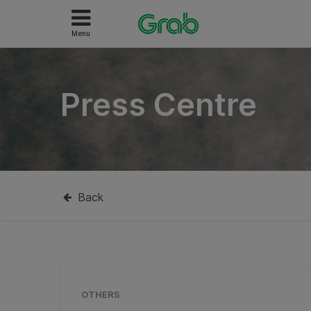
Menu
Press Centre
Back
OTHERS