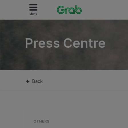
Menu
Press Centre
Back
OTHERS