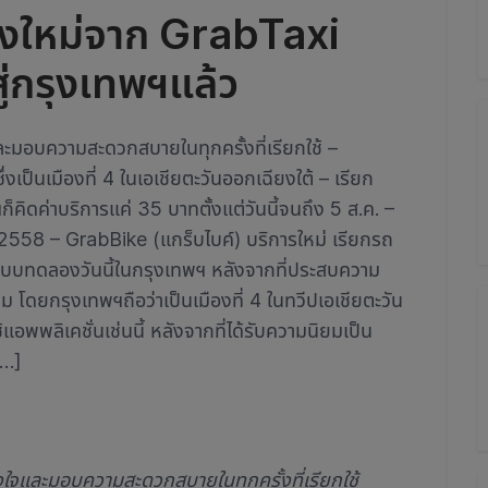
งใหม่จาก GrabTaxi
ู่กรุงเทพฯแล้ว
ละมอบความสะดวกสบายในทุกครั้งที่เรียกใช้ –
เป็นเมืองที่ 4 ในเอเชียตะวันออกเฉียงใต้ – เรียก
ก็คิดค่าบริการแค่ 35 บาทตั้งแต่วันนี้จนถึง 5 ส.ค. –
2558 – GrabBike (แกร็บไบค์) บริการใหม่ เรียกรถ
ระบบทดลองวันนี้ในกรุงเทพฯ หลังจากที่ประสบความ
 โดยกรุงเทพฯถือว่าเป็นเมืองที่ 4 ในทวีปเอเชียตะวัน
้แอพพลิเคชั่นเช่นนี้ หลังจากที่ได้รับความนิยมเป็น
[…]
งใจและมอบความสะดวกสบายในทุกครั้งที่เรียกใช้