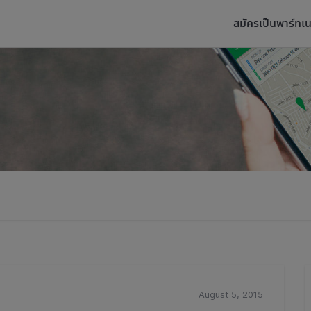
สมัครเป็นพาร์ทเน
August 5, 2015