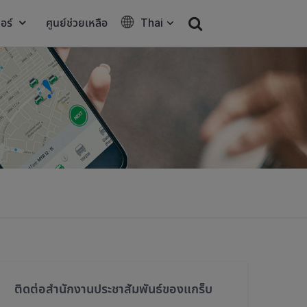
อร์
ศูนย์ช่วยเหลือ
Thai
ติดต่อสำนักงานประชาสัมพันธ์ของแกร็บ