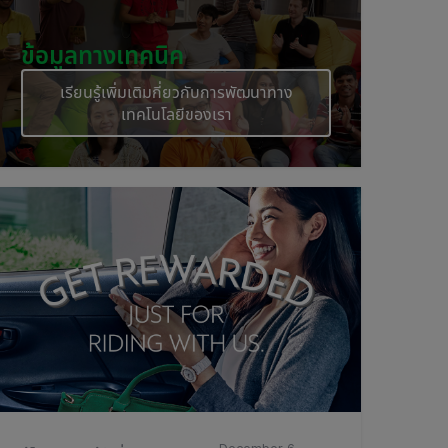
ข้อมูลทางเทคนิค
เรียนรู้เพิ่มเติมกี่ยวกับการพัฒนาทาง
เทคโนโลยีของเรา