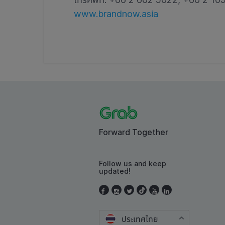
www.brandnow.asia
Forward Together
Follow us and keep
updated!
ประเทศไทย