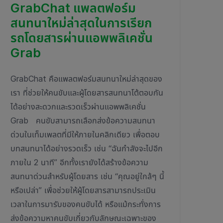
GrabChat แพลตฟอร์ม
สนทนาใหม่ล่าสุดในการเรียก
รถโดยสารผ่านแอพพลิเคชั่น
Grab
GrabChat คือแพลตฟอร์มสนทนาใหม่ล่าสุดของ
เรา ที่ช่วยให้คนขับและผู้โดยสารสนทนาโต้ตอบกัน
ได้อย่างสะดวกและรวดเร็วผ่านแอพพลิเคชั่น
Grab คนขับสามารถเลือกส่งข้อความสนทนา
ด่วนในเท็มเพลตที่มีให้ภายในคลิกเดียว เพื่อตอบ
บทสนทนาได้อย่างรวดเร็ว เช่น “ฉันกำลังจะไปอีก
ภายใน 2 นาที” อีกทั้งเรายังได้สร้างข้อความ
สนทนาด่วนสำหรับผู้โดยสาร เช่น “คุณอยู่ใกล้ๆ นี้
หรือเปล่า” เพื่อช่วยให้ผู้โดยสารสามารถประเมิน
เวลาในการมารับของคนขับได้ หรือแม้กระทั่งการ
ส่งข้อความหาคนขับเกี่ยวกับลักษณะเฉพาะของ