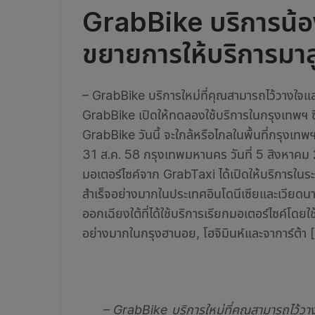
GrabBike บริการน้อ
ขยายการให้บริการมาส
– GrabBike บริการใหม่ที่คุณสามารถไว้วางใจแ
GrabBike เปิดให้ทดลองใช้บริการในกรุงเทพฯ ซึ่ง
GrabBike วันนี้ จะใกล้หรือไกลในพื้นที่กรุงเทพฯ
31 ส.ค. 58 กรุงเทพมหานคร วันที่ 5 สิงหาคม 
มอเตอร์ไซค์จาก GrabTaxi ได้เปิดให้บริการใน
สำเร็จอย่างมากในประเทศอินโดนีเซียและเวียดนาม
ออกเฉียงใต้ที่ได้ใช้บริการเรียกมอเตอร์ไซค์โดยใช
อย่างมากในกรุงฮานอย, โฮจิมินห์และจาการ์ต้า 
– GrabBike บริการใหม่ที่คุณสามารถไว้วา