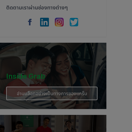
ติดตามเราผ่านช่องทางต่างๆ
Inside Grab
อ่านบล็อกอย่างเป็นทางการของแกร็บ