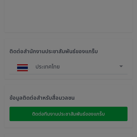
ติดต่อสำนักงานประชาสัมพันธ์ของแกร็บ
ประเทศไทย
Singapore
Malaysia
ข้อมูลติดต่อสำหรับสื่อมวลชน
Indonesia
ติดต่อทีมงานประชาสัมพันธ์ของแกร็บ
Thailand