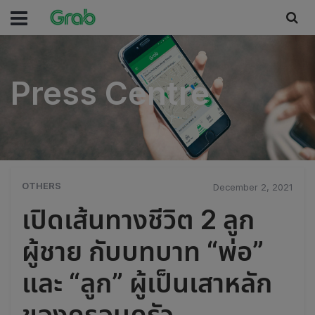
Press Centre
Press Centre
OTHERS
December 2, 2021
เปิดเส้นทางชีวิต 2 ลูก
ผู้ชาย กับบทบาท “พ่อ”
และ “ลูก” ผู้เป็นเสาหลัก
ของครอบครัว