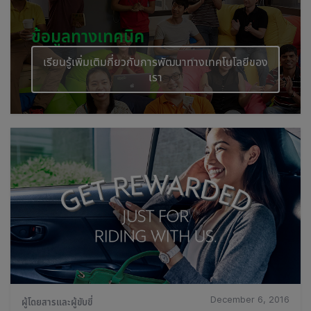
ข้อมูลทางเทคนิค
เรียนรู้เพิ่มเติมกี่ยวกับการพัฒนาทางเทคโนโลยีของ
เรา
December 6, 2016
ผู้โดยสารและผู้ขับขี่