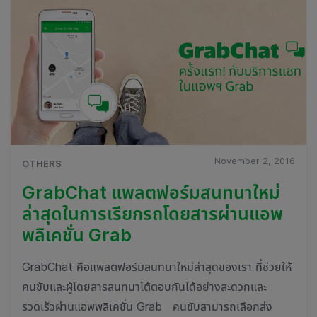
November 2, 2016
OTHERS
GrabChat แพลตฟอร์มสนทนาใหม่
ล่าสุดในการเรียกรถโดยสารผ่านแอพ
พลิเคชั่น Grab
GrabChat คือแพลตฟอร์มสนทนาใหม่ล่าสุดของเรา ที่ช่วยให้
คนขับและผู้โดยสารสนทนาโต้ตอบกันได้อย่างสะดวกและ
รวดเร็วผ่านแอพพลิเคชั่น Grab คนขับสามารถเลือกส่ง