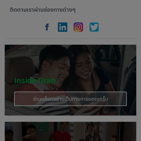
Philippines
ติดตามเราผ่านช่องทางต่างๆ
Vietnam
Myanmar
Cambodia
Inside Grab
อ่านบล็อกอย่างเป็นทางการของแกร็บ