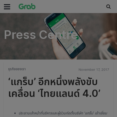
Press Centre
Press Centre
ธุรกิจของเรา
November 17, 2017
‘แกร็บ’ อีกหนึ่งพลังขับ
เคลื่อน ‘ไทยแลนด์ 4.0’
ประธานเจ้าหน้าที่บริหารและผู้ร่วมก่อตั้งบริษัท ‘แกร็บ’ เข้าเยี่ยม