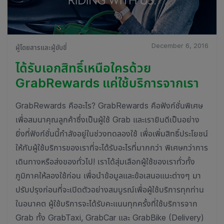
December 6, 2016
ผู้โดยสารและผู้ขับขี่
ได้รับเอกสิทธิ์เหนือใครด้วย
GrabRewards แค่ใช้บริการจากเรา
GrabRewards คืออะไร? GrabRewards คือฟังก์ชั่นพิเศษ
เพื่อสมนาคุณลูกค้าซึ่งเป็นผู้ใช้ Grab และเรายินดีเป็นอย่าง
ยิ่งที่ฟังก์ชั่นนี้กำลังอยู่ในช่วงทดลองใช้ เพื่อเพิ่มสิทธิ์ประโยชน์
ให้กับผู้ใช้บริการของเราที่จะได้รับอะไรที่มากกว่า พิเศษกว่าการ
เดินทางหรือส่งของทั่วไป! เราได้สุ่มเลือกผู้ใช้ของเราทั่วทั้ง
ภูมิภาคให้ลองใช้ก่อน เพื่อนำข้อมูลและข้อเสนอแนะต่างๆ มา
ปรับปรุงก่อนที่จะเปิดตัวอย่างสมบูรณ์เพื่อผู้ใช้บริการทุกท่าน
ในอนาคต ผู้ใช้บริการจะได้รับคะแนนทุกครั้งที่ใช้บริการจาก
Grab ทั้ง GrabTaxi, GrabCar และ GrabBike (Delivery)