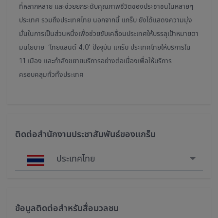
ที่หลากหลาย และช่วยยกระดับคุณภาพชีวิตของประชาชนในหลายๆ
ประเทศ รวมถึงประเทศไทย นอกจากนี้ แกร็บ ยังได้แสดงความมุ่ง
มั่นในการเป็นส่วนหนึ่งเพื่อช่วยขับเคลื่อนประเทศให้บรรลุเป้าหมายตา
มนโยบาย ‘ไทยแลนด์ 4.0’ ปัจจุบัน แกร็บ ประเทศไทยให้บริการใน
11 เมือง และกำลังขยายบริการอย่างต่อเนื่องเพื่อให้บริการ
ครอบคลุมทั่วทั้งประเทศ
ติดต่อสำนักงานประชาสัมพันธ์ของแกร็บ
ประเทศไทย
Singapore
Malaysia
ข้อมูลติดต่อสำหรับสื่อมวลชน