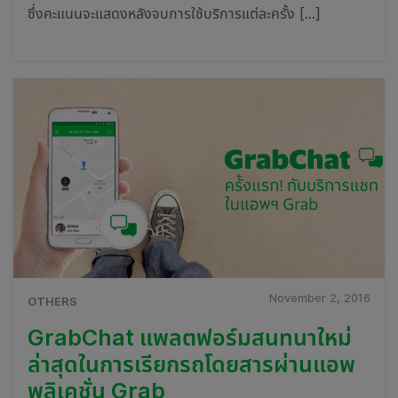
ซึ่งคะแนนจะแสดงหลังจบการใช้บริการแต่ละครั้ง […]
November 2, 2016
OTHERS
GrabChat แพลตฟอร์มสนทนาใหม่
ล่าสุดในการเรียกรถโดยสารผ่านแอพ
พลิเคชั่น Grab