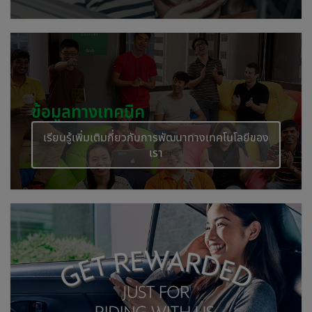
ข้อมูลทางเทคนิค
เรียนรู้เพิ่มเติมกี่ยวกับการพัฒนาทางเทคโนโลยีของ
เรา