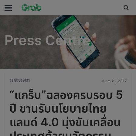
Press Centre
Press Centre
ธุรกิจของเรา
June 21, 2017
“แกร็บ”ฉลองครบรอบ 5
ปี ขานรับนโยบายไทย
แลนด์ 4.0 มุ่งขับเคลื่อน
ประเทศด้วยนวัตกรรม