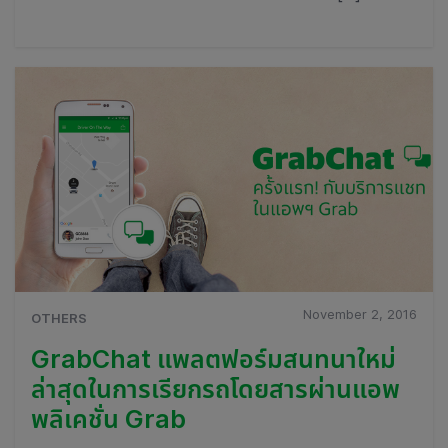
November 2, 2016
OTHERS
GrabChat แพลตฟอร์มสนทนาใหม่
ล่าสุดในการเรียกรถโดยสารผ่านแอพ
พลิเคชั่น Grab