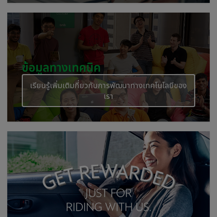
ข้อมูลทางเทคนิค
เรียนรู้เพิ่มเติมกี่ยวกับการพัฒนาทางเทคโนโลยีของ
เรา