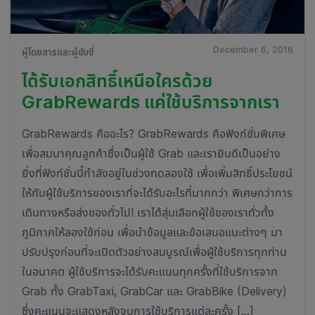
December 6, 2016
ผู้โดยสารและผู้ขับขี่
ได้รับเอกสิทธิ์เหนือใครด้วย
GrabRewards แค่ใช้บริการจากเรา
GrabRewards คืออะไร? GrabRewards คือฟังก์ชั่นพิเศษ
เพื่อสมนาคุณลูกค้าซึ่งเป็นผู้ใช้ Grab และเรายินดีเป็นอย่าง
ยิ่งที่ฟังก์ชั่นนี้กำลังอยู่ในช่วงทดลองใช้ เพื่อเพิ่มสิทธิ์ประโยชน์
ให้กับผู้ใช้บริการของเราที่จะได้รับอะไรที่มากกว่า พิเศษกว่าการ
เดินทางหรือส่งของทั่วไป! เราได้สุ่มเลือกผู้ใช้ของเราทั่วทั้ง
ภูมิภาคให้ลองใช้ก่อน เพื่อนำข้อมูลและข้อเสนอแนะต่างๆ มา
ปรับปรุงก่อนที่จะเปิดตัวอย่างสมบูรณ์เพื่อผู้ใช้บริการทุกท่าน
ในอนาคต ผู้ใช้บริการจะได้รับคะแนนทุกครั้งที่ใช้บริการจาก
Grab ทั้ง GrabTaxi, GrabCar และ GrabBike (Delivery)
ซึ่งคะแนนจะแสดงหลังจบการใช้บริการแต่ละครั้ง […]