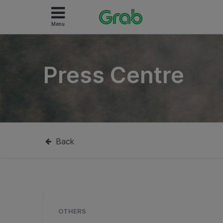
Menu
Press Centre
Back
OTHERS