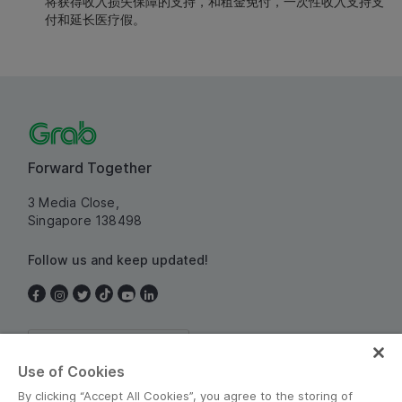
将获得收入损失保障的支持，和租金免付，一次性收入支持支
付和延长医疗假。
Forward Together
3 Media Close,
Singapore 138498
Follow us and keep updated!
Singapore
Use of Cookies
By clicking “Accept All Cookies”, you agree to the storing of