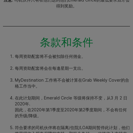
得到奖励。
条款和条件
每周资助配套将不会被扣除任何佣金。
每周资助配套将会在每逢星期一支出。
MyDestination 工作将不会被计算在Grab Weekly Cover的合
格工作当中。
在此计划期间，Emerald Circle 等级将保持不变，从3 月 2 日
2020年.
因此，在2020年第1季度至2020年第2季度期间，不会有任何
的升级/降级。
符合要求的司机伙伴将在隔离/住院/LOA期间暂停此计划，他们