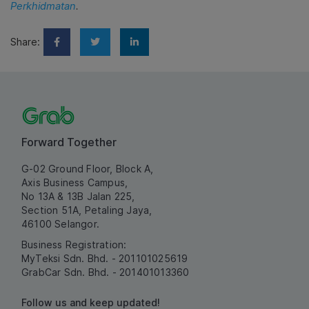
Perkhidmatan
.
Share:
Forward Together
G-02 Ground Floor, Block A,
Axis Business Campus,
No 13A & 13B Jalan 225,
Section 51A, Petaling Jaya,
46100 Selangor.
Business Registration:
MyTeksi Sdn. Bhd. - 201101025619
GrabCar Sdn. Bhd. - 201401013360
Follow us and keep updated!