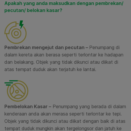
Apakah yang anda maksudkan dengan pembrekan/
pecutan/ belokan kasar?
Pembrekan mengejut dan pecutan –
Penumpang di
dalam kereta akan berasa seperti terlontar ke hadapan
dan belakang. Objek yang tidak dikunci atau diikat di
atas tempat duduk akan terjatuh ke lantai.
Pembelokan Kasar –
Penumpang yang berada di dalam
kenderaan anda akan merasa seperti terlontar ke tepi.
Objek yang tidak dikunci atau diikat dengan baik di atas
tempat duduk
mungkin akan tergelongsor dan jatuh ke