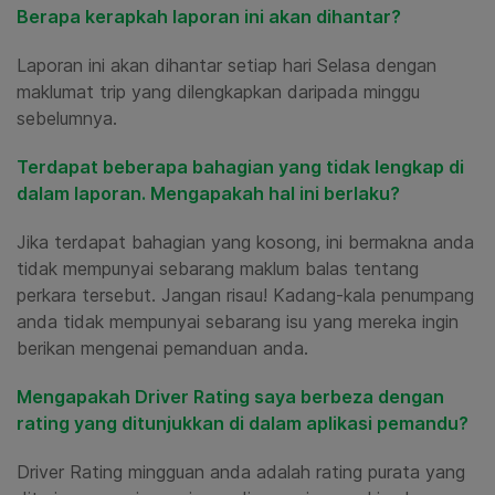
Berapa kerapkah laporan ini akan dihantar?
Laporan ini akan dihantar setiap hari Selasa dengan
maklumat trip yang dilengkapkan daripada minggu
sebelumnya.
Terdapat beberapa bahagian yang tidak lengkap di
dalam laporan. Mengapakah hal ini berlaku?
Jika terdapat bahagian yang kosong, ini bermakna anda
tidak mempunyai sebarang maklum balas tentang
perkara tersebut. Jangan risau! Kadang-kala penumpang
anda tidak mempunyai sebarang isu yang mereka ingin
berikan mengenai pemanduan anda.
Mengapakah Driver Rating saya berbeza dengan
rating yang ditunjukkan di dalam aplikasi pemandu?
Driver Rating mingguan anda adalah rating purata yang