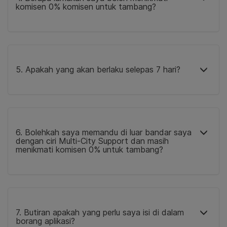
komisen 0% komisen untuk tambang?
5. Apakah yang akan berlaku selepas 7 hari?
6. Bolehkah saya memandu di luar bandar saya
dengan ciri Multi-City Support dan masih
menikmati komisen 0% untuk tambang?
7. Butiran apakah yang perlu saya isi di dalam
borang aplikasi?