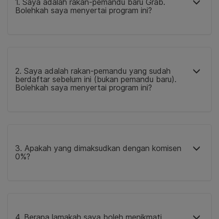
1. Saya adalah rakan-pemandu baru Grab.
Bolehkah saya menyertai program ini?
2. Saya adalah rakan-pemandu yang sudah
berdaftar sebelum ini (bukan pemandu baru).
Bolehkah saya menyertai program ini?
3. Apakah yang dimaksudkan dengan komisen
0%?
4. Berapa lamakah saya boleh menikmati