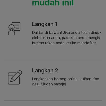
mudah ini!
Langkah 1
Daftar di bawah! Jika anda telah dirujuk
oleh rakan anda, pastikan anda mengisi
butiran rakan anda ketika mendaftar.
Langkah 2
Lengkapkan borang online, latihan dan
kuiz. Mudah sahaja!