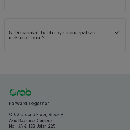
8. Di manakah boleh saya mendapatkan
maklumat lanjut?
Forward Together
G-02 Ground Floor, Block A,
Axis Business Campus,
No 13A & 13B Jalan 225,