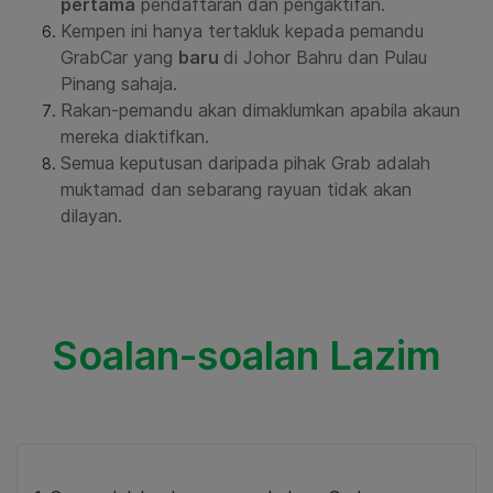
pertama
pendaftaran dan pengaktifan.
Kempen ini hanya tertakluk kepada pemandu
GrabCar yang
baru
di Johor Bahru dan Pulau
Pinang sahaja.
Rakan-pemandu akan dimaklumkan apabila akaun
mereka diaktifkan.
Semua keputusan daripada pihak Grab adalah
muktamad dan sebarang rayuan tidak akan
dilayan.
Soalan-soalan Lazim