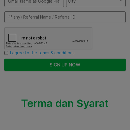
I agree to the terms & conditions
Terma dan Syarat