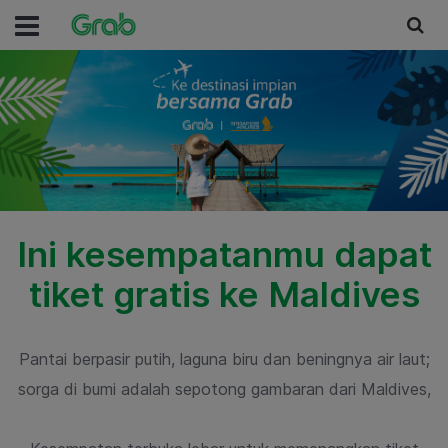
Ini kesempatanmu dapat
tiket
gratis ke Maldives
Pantai berpasir putih, laguna biru dan beningnya air laut;
sorga di bumi
adalah sepotong gambaran dari Maldives,