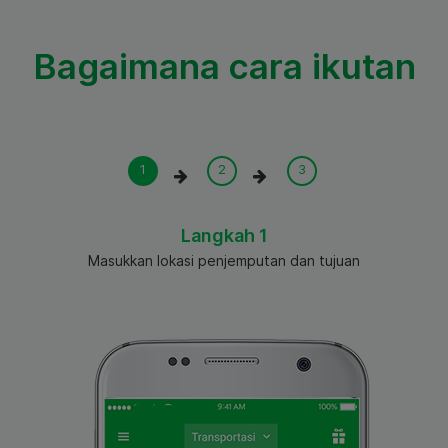
Bagaimana cara ikutan
Langkah 1
Masukkan lokasi penjemputan dan tujuan