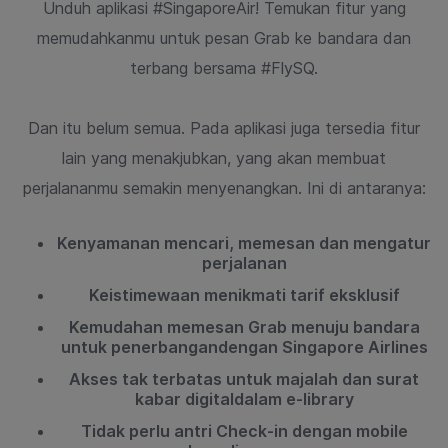
Unduh aplikasi #SingaporeAir! Temukan fitur yang
memudahkanmu untuk
pesan Grab ke bandara dan
terbang bersama #FlySQ.
Dan itu belum semua. Pada aplikasi juga tersedia fitur
lain yang menakjubkan,
yang akan membuat
perjalananmu semakin menyenangkan. Ini di antaranya:
Kenyamanan mencari, memesan dan mengatur
perjalanan
Keistimewaan menikmati tarif eksklusif
Kemudahan memesan Grab menuju bandara
untuk penerbangan
dengan Singapore Airlines
Akses tak terbatas untuk majalah dan surat
kabar digital
dalam e-library
Tidak perlu antri Check-in dengan mobile