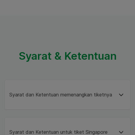
Syarat & Ketentuan
Syarat dan Ketentuan memenangkan tiketnya
Syarat dan Ketentuan untuk tiket Singapore