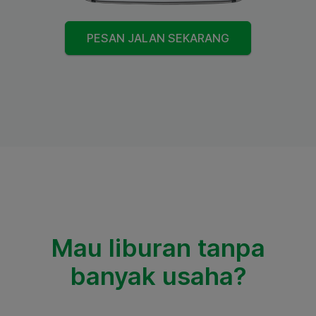
PESAN JALAN SEKARANG
Mau liburan tanpa
banyak usaha?