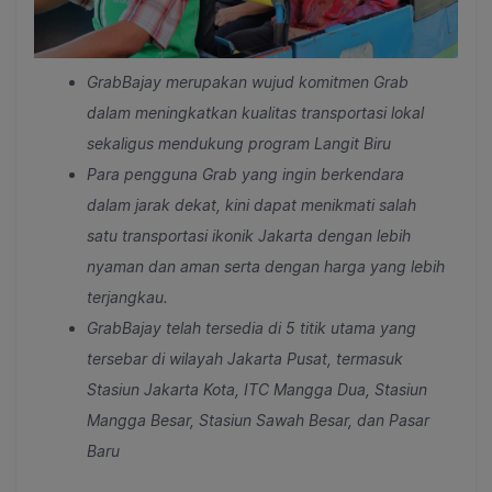
GrabBajay merupakan wujud komitmen Grab
dalam meningkatkan kualitas transportasi lokal
sekaligus mendukung program Langit Biru
Para pengguna Grab yang ingin berkendara
dalam jarak de
kat, kini dapat menikmati salah
satu transportasi ikonik Jakarta dengan lebih
nyaman dan aman serta dengan harga yang lebih
terjangkau.
GrabBajay telah tersedia di 5 titik utama yang
tersebar di wilayah Jakarta Pusat, termasuk
Stasiun Jakarta Kota, ITC Mangga Dua, Stasiun
Mangga Besar, Stasiun Sawah Besar, dan Pasar
Baru