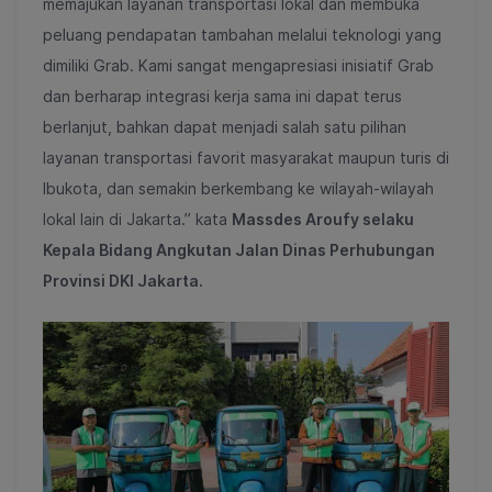
memajukan layanan transportasi lokal dan membuka
peluang pendapatan tambahan melalui teknologi yang
dimiliki Grab. Kami sangat mengapresiasi inisiatif Grab
dan berharap integrasi kerja sama ini dapat terus
berlanjut, bahkan dapat menjadi salah satu pilihan
layanan transportasi favorit masyarakat maupun turis di
Ibukota, dan semakin berkembang ke wilayah-wilayah
lokal lain di Jakarta.” kata
Massdes Aroufy selaku
Kepala Bidang Angkutan Jalan Dinas Perhubungan
Provinsi DKI Jakarta.