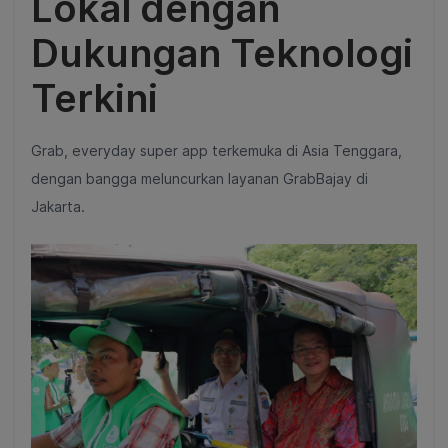
Lokal dengan
Dukungan Teknologi
Terkini
Grab, everyday super app terkemuka di Asia Tenggara,
dengan bangga meluncurkan layanan GrabBajay di
Jakarta.