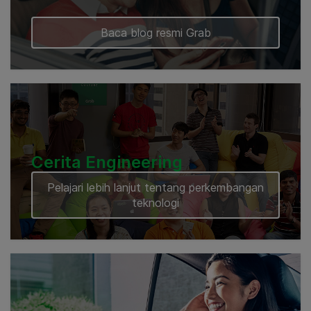
Baca blog resmi Grab
Cerita Engineering
Pelajari lebih lanjut tentang perkembangan
teknologi