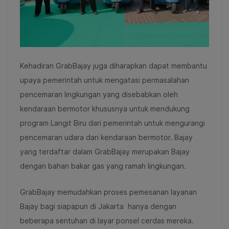
Kehadiran GrabBajay juga diharapkan dapat membantu
upaya pemerintah untuk mengatasi permasalahan
pencemaran lingkungan yang disebabkan oleh
kendaraan bermotor khususnya untuk mendukung
program Langit Biru dari pemerintah untuk mengurangi
pencemaran udara dari kendaraan bermotor. Bajay
yang terdaftar dalam GrabBajay merupakan Bajay
dengan bahan bakar gas yang ramah lingkungan.
GrabBajay memudahkan proses pemesanan layanan
Bajay bagi siapapun di Jakarta hanya dengan
beberapa sentuhan di layar ponsel cerdas mereka.