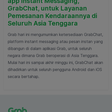
app Instant Messaging,
GrabChat, untuk Layanan
Pemesanan Kendaraannya di
Seluruh Asia Tenggara
Grab hari ini mengumumkan ketersediaan GrabChat,
platform instant messaging atau pesan instan yang
dibangun di dalam aplikasi Grab, untuk seluruh
negara dimana Grab beroperasi di Asia Tenggara.
Mulai hari ini sampai akhir minggu ini, GrabChat akan
dihadirkan untuk seluruh pengguna Android dan iOS
secara bertahap.