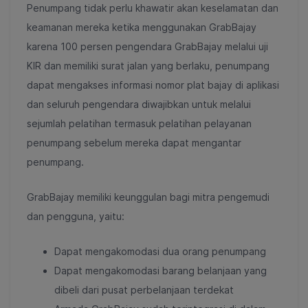
Penumpang tidak perlu khawatir akan keselamatan dan
keamanan mereka ketika menggunakan GrabBajay
karena 100 persen pengendara GrabBajay melalui uji
KIR dan memiliki surat jalan yang berlaku, penumpang
dapat mengakses informasi nomor plat bajay di aplikasi
dan seluruh pengendara diwajibkan untuk melalui
sejumlah pelatihan termasuk pelatihan pelayanan
penumpang sebelum mereka dapat mengantar
penumpang.
GrabBajay memiliki keunggulan bagi mitra pengemudi
dan pengguna, yaitu:
Dapat mengakomodasi dua orang penumpang
Dapat mengakomodasi barang belanjaan yang
dibeli dari pusat perbelanjaan terdekat