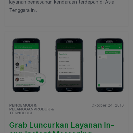
layanan pemesanan kendaraan terdepan di Asia
Tenggara ini.
PENGEMUDI &
Oktober 24, 2016
PELANGGANPRODUK &
TEKNOLOGI
Grab Luncurkan Layanan In-