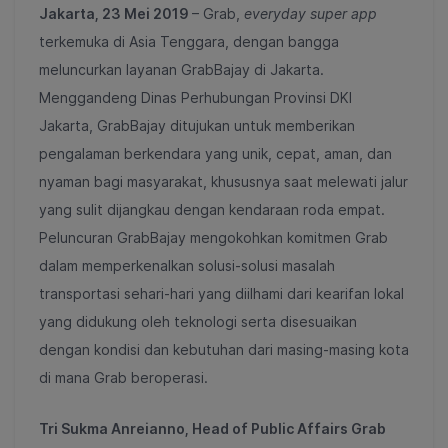
Jakarta, 23 Mei 2019
– Grab,
everyday super app
terkemuka di Asia Tenggara, dengan bangga
meluncurkan layanan GrabBajay di Jakarta.
Menggandeng Dinas Perhubungan Provinsi DKI
Jakarta, GrabBajay ditujukan untuk memberikan
pengalaman berkendara yang unik, cepat, aman, dan
nyaman bagi masyarakat, khususnya saat melewati jalur
yang sulit dijangkau dengan kendaraan roda empat.
Peluncuran GrabBajay mengokohkan komitmen Grab
dalam memperkenalkan solusi-solusi masalah
transportasi sehari-hari yang diilhami dari kearifan lokal
yang didukung oleh teknologi serta disesuaikan
dengan kondisi dan kebutuhan dari masing-masing kota
di mana Grab beroperasi.
Tri Sukma Anreianno, Head of Public Affairs Grab