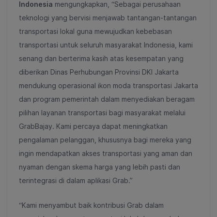
Indonesia
mengungkapkan, “Sebagai perusahaan
teknologi yang bervisi menjawab tantangan-tantangan
transportasi lokal guna mewujudkan kebebasan
transportasi untuk seluruh masyarakat Indonesia, kami
senang dan berterima kasih atas kesempatan yang
diberikan Dinas Perhubungan Provinsi DKI Jakarta
mendukung operasional ikon moda transportasi Jakarta
dan program pemerintah dalam menyediakan beragam
pilihan layanan transportasi bagi masyarakat melalui
GrabBajay. Kami percaya dapat meningkatkan
pengalaman pelanggan, khususnya bagi mereka yang
ingin mendapatkan akses transportasi yang aman dan
nyaman dengan skema harga yang lebih pasti dan
terintegrasi di dalam aplikasi Grab.”
“Kami menyambut baik kontribusi Grab dalam