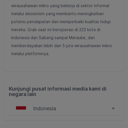
wirausahawan mikro yang bekerja di sektor informal
melalui ekosistem yang membantu meningkatkan
potensi pendapatan dan memperbaiki kualitas hidup
mereka. Grab saat ini beroperasi di 222 kota di
Indonesia dari Sabang sampai Merauke, dan
memberdayakan lebih dari 5 juta wirausahawan mikro
melalui platformnya.
Kunjungi pusat informasi media kami di
negara lain
Indonesia
Singapore