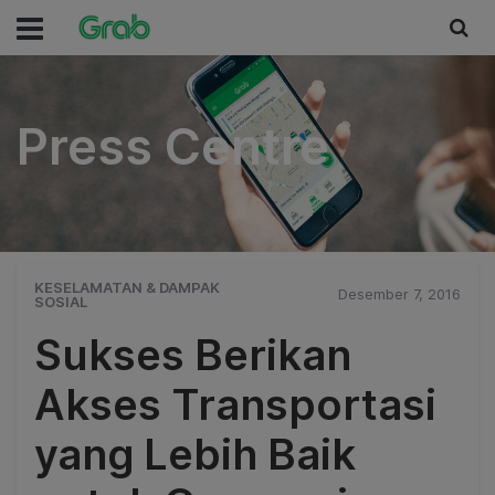
Press Centre
Press Centre
KESELAMATAN & DAMPAK
Desember 7, 2016
SOSIAL
Sukses Berikan
Akses Transportasi
yang Lebih Baik