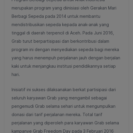
merupakan program yang diinisiasi oleh Gerakan Mari
Berbagi Sepeda pada 2014 untuk membantu
mendistribusikan sepeda kepada anak-anak yang
tinggal di daerah terpencil di Aceh. Pada Juni 2016,
Grab turut berpartisipasi dan berkontribusi dalam
program ini dengan menyediakan sepeda bagi mereka
yang harus menempuh perjalanan jauh dengan berjalan
kaki untuk menjangkau institusi pendidikannya setiap
hari.
Inisiatif ini sukses dilaksanakan berkat partisipasi dari
seluruh karyawan Grab yang mengambil sebagai
pengemudi Grab selama sehari untuk mengumpulkan
donasi dari tarif perjalanan mereka. Total tarif
perjalanan yang diperoleh para karyawan Grab selama
kampanye Grab Freedom Day pada 3 Februari 2016