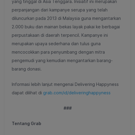
yang tinggal di Asia Tenggara. Inisiatif ini merupakan
perpanjangan dari kampanye serupa yang telah
diluncurkan pada 2013 di Malaysia guna mengantarkan
2.000 buku dan mainan bekas layak pakai ke berbagai
perpustakaan di daerah terpencil. Kampanye ini
merupakan upaya sederhana dan tulus guna
mencocokkan para penyumbang dengan mitra
pengemudi yang kemudian mengantarkan barang-
barang donasi.
Informasi lebih lanjut mengenai Delivering Happyness
dapat dilihat di
grab.com/id/deliveringhappyness
###
Tentang Grab