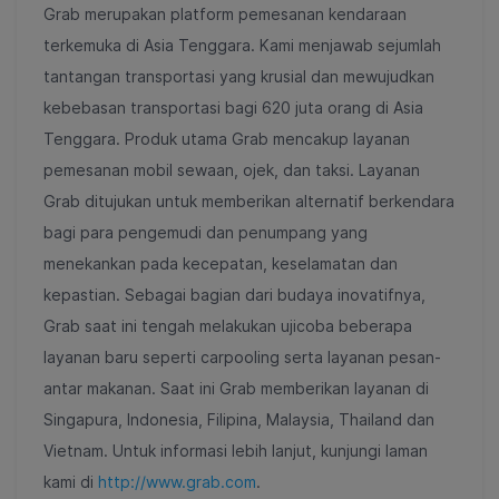
Grab merupakan platform pemesanan kendaraan
terkemuka di Asia Tenggara. Kami menjawab sejumlah
tantangan transportasi yang krusial dan mewujudkan
kebebasan transportasi bagi 620 juta orang di Asia
Tenggara. Produk utama Grab mencakup layanan
pemesanan mobil sewaan, ojek, dan taksi. Layanan
Grab ditujukan untuk memberikan alternatif berkendara
bagi para pengemudi dan penumpang yang
menekankan pada kecepatan, keselamatan dan
kepastian. Sebagai bagian dari budaya inovatifnya,
Grab saat ini tengah melakukan ujicoba beberapa
layanan baru seperti carpooling serta layanan pesan-
antar makanan. Saat ini Grab memberikan layanan di
Singapura, Indonesia, Filipina, Malaysia, Thailand dan
Vietnam. Untuk informasi lebih lanjut, kunjungi laman
kami di
http://www.grab.com
.