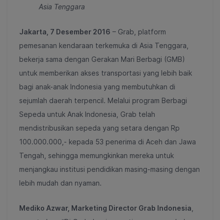
Asia Tenggara
Jakarta, 7 Desember 2016
– Grab, platform
pemesanan kendaraan terkemuka di Asia Tenggara,
bekerja sama dengan Gerakan Mari Berbagi (GMB)
untuk memberikan akses transportasi yang lebih baik
bagi anak-anak Indonesia yang membutuhkan di
sejumlah daerah terpencil. Melalui program Berbagi
Sepeda untuk Anak Indonesia, Grab telah
mendistribusikan sepeda yang setara dengan Rp
100.000.000,- kepada 53 penerima di Aceh dan Jawa
Tengah, sehingga memungkinkan mereka untuk
menjangkau institusi pendidikan masing-masing dengan
lebih mudah dan nyaman.
Mediko Azwar
, Marketing Director Grab Indonesia
,