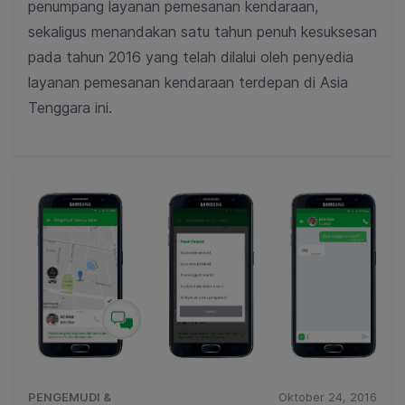
penumpang layanan pemesanan kendaraan,
sekaligus menandakan satu tahun penuh kesuksesan
pada tahun 2016 yang telah dilalui oleh penyedia
layanan pemesanan kendaraan terdepan di Asia
Tenggara ini.
PENGEMUDI &
Oktober 24, 2016