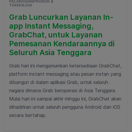
PELANGGANPRODUK &
TEKNOLOGI
Grab Luncurkan Layanan In-
app Instant Messaging,
GrabChat, untuk Layanan
Pemesanan Kendaraannya di
Seluruh Asia Tenggara
Grab hari ini mengumumkan ketersediaan GrabChat,
platform instant messaging atau pesan instan yang
dibangun di dalam aplikasi Grab, untuk seluruh
negara dimana Grab beroperasi di Asia Tenggara.
Mulai hari ini sampai akhir minggu ini, GrabChat akan
dihadirkan untuk seluruh pengguna Android dan iOS
secara bertahap.