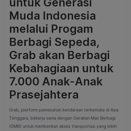
untuk Generasi
Muda Indonesia
melalui Progam
Berbagi Sepeda,
Grab akan Berbagi
Kebahagiaan untuk
7.000 Anak-Anak
Prasejahtera
Grab, platform pemesanan kendaraan terkemuka di Asia
Tenggara, bekerja sama dengan Gerakan Mari Berbagi
(GMB) untuk memberikan akses transportasi yang lebih