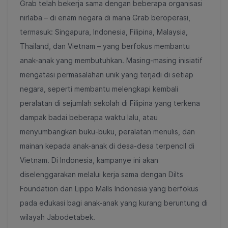
Grab telah bekerja sama dengan beberapa organisasi
nirlaba – di enam negara di mana Grab beroperasi,
termasuk: Singapura, Indonesia, Filipina, Malaysia,
Thailand, dan Vietnam – yang berfokus membantu
anak-anak yang membutuhkan. Masing-masing inisiatif
mengatasi permasalahan unik yang terjadi di setiap
negara, seperti membantu melengkapi kembali
peralatan di sejumlah sekolah di Filipina yang terkena
dampak badai beberapa waktu lalu, atau
menyumbangkan buku-buku, peralatan menulis, dan
mainan kepada anak-anak di desa-desa terpencil di
Vietnam. Di Indonesia, kampanye ini akan
diselenggarakan melalui kerja sama dengan Dilts
Foundation dan Lippo Malls Indonesia yang berfokus
pada edukasi bagi anak-anak yang kurang beruntung di
wilayah Jabodetabek.