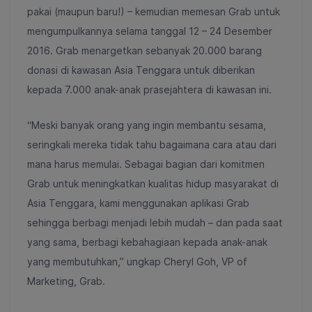
pakai (maupun baru!) – kemudian memesan Grab untuk
mengumpulkannya selama tanggal 12 – 24 Desember
2016. Grab menargetkan sebanyak 20.000 barang
donasi di kawasan Asia Tenggara untuk diberikan
kepada 7.000 anak-anak prasejahtera di kawasan ini.
“Meski banyak orang yang ingin membantu sesama,
seringkali mereka tidak tahu bagaimana cara atau dari
mana harus memulai. Sebagai bagian dari komitmen
Grab untuk meningkatkan kualitas hidup masyarakat di
Asia Tenggara, kami menggunakan aplikasi Grab
sehingga berbagi menjadi lebih mudah – dan pada saat
yang sama, berbagi kebahagiaan kepada anak-anak
yang membutuhkan,” ungkap Cheryl Goh, VP of
Marketing, Grab.