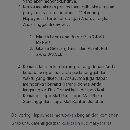
yang akan menanggungnya.
Ketika melakukan pemesanan, pilih lokasi tujuan
penyimpanan barang donasi ‘Delivering
Happyness’ terdekat dengan Anda. Jadi jika
Anda tinggal di daerah…
Jakarta Utara dan Barat: Pilih ‘GRAB
JAKBAR’
Jakarta Selatan, Timur dan Pusat: Pilih
‘GRAB JAKSEL’
Kemasi dan berikan barang-barang donasi Anda
kepada pengemudi Grab pada tanggal dan
waktu yang disetujui. Atau Anda juga dapat
memberikan barang-barang donasi Anda
langsung ke Titik Donasi kami di Lippo Mall
Kemang, Lippo Mall Puri, Lippo Mall Plaza
Semanggi dan Lippo Mall Benton Junction.
Delivering Happyness merupakan bagian dari komitmen
Grab untuk meningkatkan kualitas hidup masyarakat