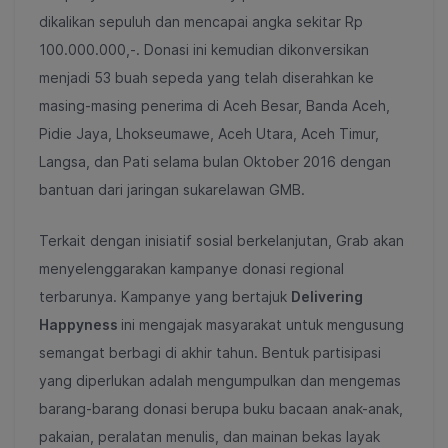
dikalikan sepuluh dan mencapai angka sekitar Rp
100.000.000,-. Donasi ini kemudian dikonversikan
menjadi 53 buah sepeda yang telah diserahkan ke
masing-masing penerima di Aceh Besar, Banda Aceh,
Pidie Jaya, Lhokseumawe, Aceh Utara, Aceh Timur,
Langsa, dan Pati selama bulan Oktober 2016 dengan
bantuan dari jaringan sukarelawan GMB.
Terkait dengan inisiatif sosial berkelanjutan, Grab akan
menyelenggarakan kampanye donasi regional
terbarunya. Kampanye yang bertajuk
Delivering
Happyness
ini mengajak masyarakat untuk mengusung
semangat berbagi di akhir tahun. Bentuk partisipasi
yang diperlukan adalah mengumpulkan dan mengemas
barang-barang donasi berupa buku bacaan anak-anak,
pakaian, peralatan menulis, dan mainan bekas layak