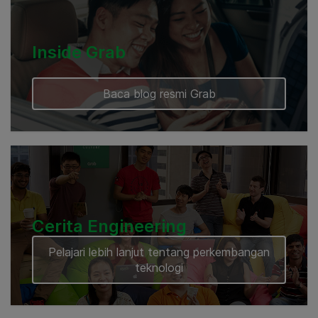
Inside Grab
Baca blog resmi Grab
Cerita Engineering
Pelajari lebih lanjut tentang perkembangan
teknologi