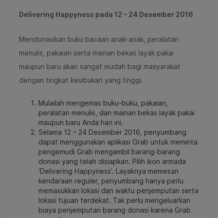
Delivering Happyness pada 12 – 24 Desember 2016
Mendonasikan buku bacaan anak-anak, peralatan
menulis, pakaian serta mainan bekas layak pakai
maupun baru akan sangat mudah bagi masyarakat
dengan tingkat kesibukan yang tinggi.
Mulailah mengemas buku-buku, pakaian,
peralatan menulis, dan mainan bekas layak pakai
maupun baru Anda hari ini.
Selama 12 – 24 Desember 2016, penyumbang
dapat menggunakan aplikasi Grab untuk meminta
pengemudi Grab mengambil barang-barang
donasi yang telah disiapkan. Pilih ikon armada
‘Delivering Happyness’. Layaknya memesan
kendaraan reguler, penyumbang hanya perlu
memasukkan lokasi dan waktu penjemputan serta
lokasi tujuan terdekat. Tak perlu mengeluarkan
biaya penjemputan barang donasi karena Grab