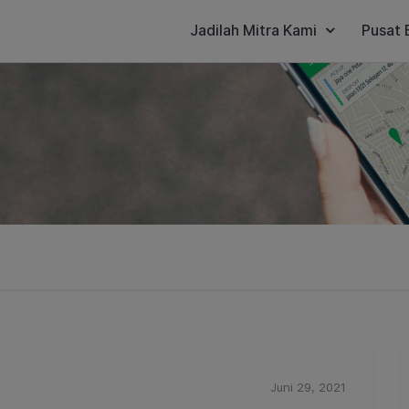
Jadilah Mitra Kami
Pusat 
Juni 29, 2021