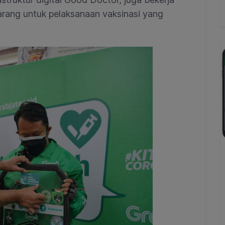
ang untuk pelaksanaan vaksinasi yang