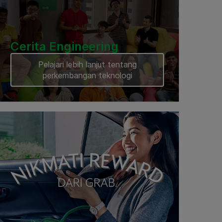
Cerita Engineering
Pelajari lebih lanjut tentang
perkembangan teknologi