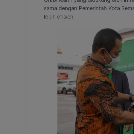
sama dengan Pemerintah Kota Semar
lebih efisien.