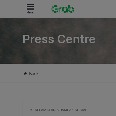
Menu
Press Centre
Back
KESELAMATAN & DAMPAK SOSIAL