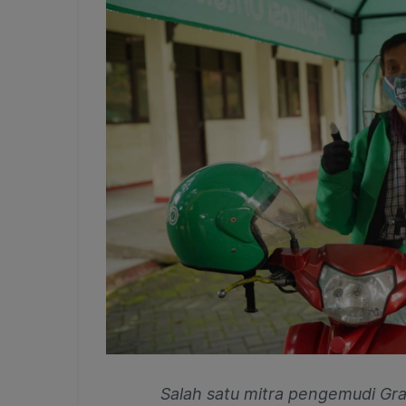
Salah satu mitra pengemudi Gra