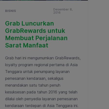
Desember 8,
BISNIS
2016
Grab Luncurkan
GrabRewards untuk
Membuat Perjalanan
Sarat Manfaat
Grab hari ini mengumumkan GrabRewards,
loyalty program regional pertama di Asia
Tenggara untuk penumpang layanan
pemesanan kendaraan, sekaligus
menandakan satu tahun penuh
kesuksesan pada tahun 2016 yang telah
dilalui oleh penyedia layanan pemesanan
kendaraan terdepan di Asia Tenggara ini.