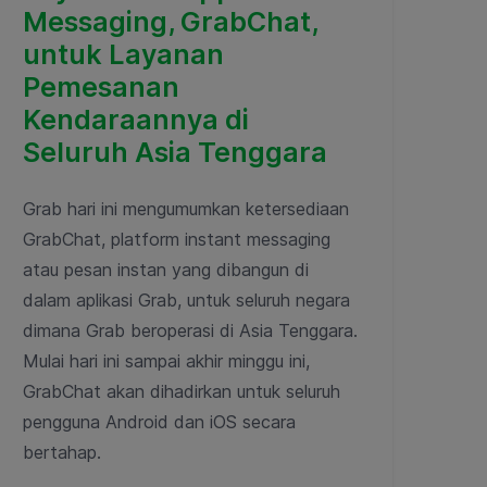
Messaging, GrabChat,
untuk Layanan
Pemesanan
Kendaraannya di
Seluruh Asia Tenggara
Grab hari ini mengumumkan ketersediaan
GrabChat, platform instant messaging
atau pesan instan yang dibangun di
dalam aplikasi Grab, untuk seluruh negara
dimana Grab beroperasi di Asia Tenggara.
Mulai hari ini sampai akhir minggu ini,
GrabChat akan dihadirkan untuk seluruh
pengguna Android dan iOS secara
bertahap.