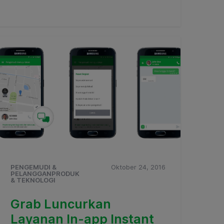
PENGEMUDI &
Oktober 24, 2016
PELANGGANPRODUK
& TEKNOLOGI
Grab Luncurkan
Layanan In-app Instant