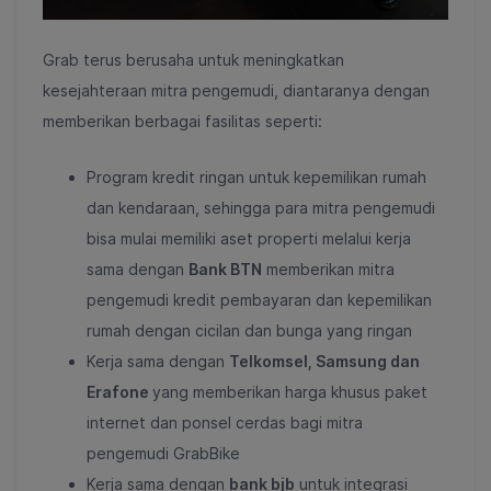
Grab terus berusaha untuk meningkatkan
kesejahteraan mitra pengemudi, diantaranya dengan
memberikan berbagai fasilitas seperti:
Program kredit ringan untuk kepemilikan rumah
dan kendaraan, sehingga para mitra pengemudi
bisa mulai memiliki aset properti melalui kerja
sama dengan
Bank BTN
memberikan mitra
pengemudi kredit pembayaran dan kepemilikan
rumah dengan cicilan dan bunga yang ringan
Kerja sama dengan
Telkomsel, Samsung dan
Erafone
yang memberikan harga khusus paket
internet dan ponsel cerdas bagi mitra
pengemudi GrabBike
Kerja sama dengan
bank bjb
untuk integrasi