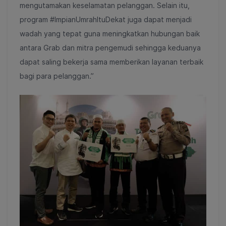
mengutamakan keselamatan pelanggan. Selain itu,
program #ImpianUmrahItuDekat juga dapat menjadi
wadah yang tepat guna meningkatkan hubungan baik
antara Grab dan mitra pengemudi sehingga keduanya
dapat saling bekerja sama memberikan layanan terbaik
bagi para pelanggan.”