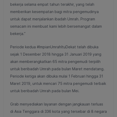
bekerja selama empat tahun terakhir, yang telah
memberikan kesempatan
bagi mitra pengemudinya
untuk dapat menjalankan ibadah Umrah. Program
semacam ini membuat kami lebih bersemangat dalam
bekerja.”
Periode kedua #ImpianUmrahItuDekat telah dibuka
sejak 1 Desember 2018 hingga 31 Januari 2019 yang
akan memberangkatkan 65 mitra pengemudi terpilih
untuk beribadah Umrah pada bulan Maret mendatang.
Periode ketiga akan dibuka mulai 1 Februari hingga 31
Maret 2019, untuk mencari 75 mitra pengemudi terbaik
untuk beribadah Umrah pada bulan Mei.
Grab menyediakan layanan dengan jangkauan terluas
di Asia Tenggara di 336 kota yang tersebar di 8 negara