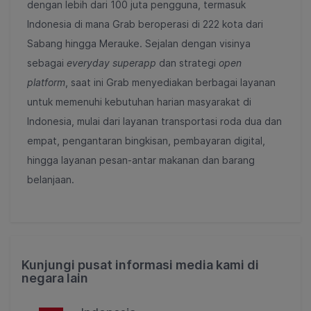
dengan lebih dari 100 juta pengguna, termasuk
Indonesia di mana Grab beroperasi di 222 kota dari
Sabang hingga Merauke. Sejalan dengan visinya
sebagai
everyday superapp
dan strategi
open
platform
, saat ini Grab menyediakan berbagai layanan
untuk memenuhi kebutuhan harian masyarakat di
Indonesia, mulai dari layanan transportasi roda dua dan
empat, pengantaran bingkisan, pembayaran digital,
hingga layanan pesan-antar makanan dan barang
belanjaan.
Kunjungi pusat informasi media kami di
negara lain