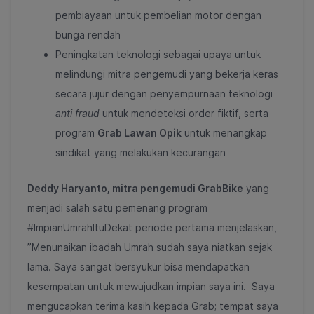
pembiayaan untuk pembelian motor dengan
bunga rendah
Peningkatan teknologi sebagai upaya untuk
melindungi mitra pengemudi yang bekerja keras
secara jujur dengan penyempurnaan teknologi
anti fraud
untuk mendeteksi order fiktif, serta
program
Grab Lawan Opik
untuk menangkap
sindikat yang melakukan kecurangan
Deddy Haryanto, mitra pengemudi GrabBike
yang
menjadi salah satu pemenang program
#ImpianUmrahItuDekat periode pertama menjelaskan,
”Menunaikan ibadah Umrah sudah saya niatkan sejak
lama. Saya sangat bersyukur bisa mendapatkan
kesempatan untuk mewujudkan impian saya ini. Saya
mengucapkan terima kasih kepada Grab; tempat saya