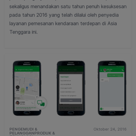
sekaligus menandakan satu tahun penuh kesuksesan
pada tahun 2016 yang telah dilalui oleh penyedia
layanan pemesanan kendaraan terdepan di Asia
Tenggara ini.
PENGEMUDI &
Oktober 24, 2016
PELANGGANPRODUK &