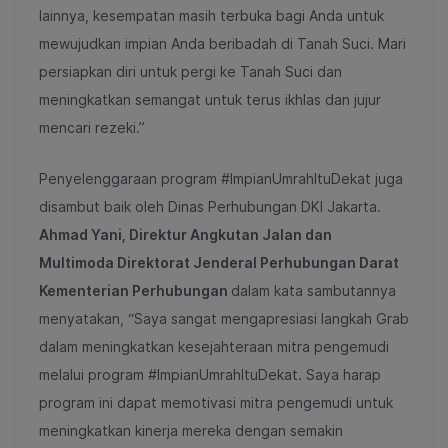
lainnya, kesempatan masih terbuka bagi Anda untuk
mewujudkan impian Anda beribadah di Tanah Suci. Mari
persiapkan diri untuk pergi ke Tanah Suci dan
meningkatkan semangat untuk terus ikhlas dan jujur
mencari rezeki.”
Penyelenggaraan program #ImpianUmrahItuDekat juga
disambut baik oleh Dinas Perhubungan DKI Jakarta.
Ahmad Yani, Direktur Angkutan Jalan dan
Multimoda Direktorat Jenderal Perhubungan Darat
Kementerian Perhubungan
dalam kata sambutannya
menyatakan, “Saya sangat mengapresiasi langkah Grab
dalam meningkatkan kesejahteraan mitra pengemudi
melalui program #ImpianUmrahItuDekat. Saya harap
program ini dapat memotivasi mitra pengemudi untuk
meningkatkan kinerja mereka dengan semakin