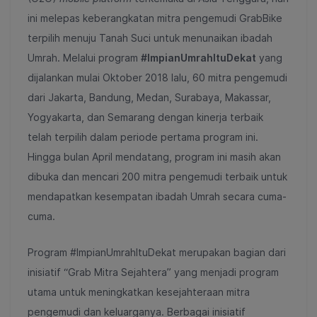
ini melepas keberangkatan mitra pengemudi GrabBike
terpilih menuju Tanah Suci untuk menunaikan ibadah
Umrah. Melalui program
#ImpianUmrahItuDekat
yang
dijalankan mulai Oktober 2018 lalu, 60 mitra pengemudi
dari Jakarta, Bandung, Medan, Surabaya, Makassar,
Yogyakarta, dan Semarang dengan kinerja terbaik
telah terpilih dalam periode pertama program ini.
Hingga bulan April mendatang, program ini masih akan
dibuka dan mencari 200 mitra pengemudi terbaik untuk
mendapatkan kesempatan ibadah Umrah secara cuma-
cuma.
Program #ImpianUmrahItuDekat merupakan bagian dari
inisiatif “Grab Mitra Sejahtera” yang menjadi program
utama untuk meningkatkan kesejahteraan mitra
pengemudi dan keluarganya. Berbagai inisiatif