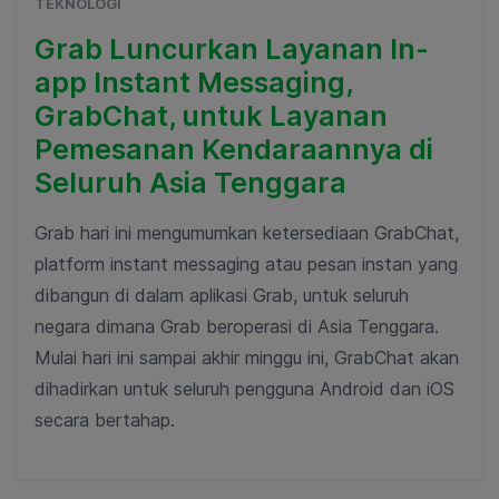
TEKNOLOGI
Grab Luncurkan Layanan In-
app Instant Messaging,
GrabChat, untuk Layanan
Pemesanan Kendaraannya di
Seluruh Asia Tenggara
Grab hari ini mengumumkan ketersediaan GrabChat,
platform instant messaging atau pesan instan yang
dibangun di dalam aplikasi Grab, untuk seluruh
negara dimana Grab beroperasi di Asia Tenggara.
Mulai hari ini sampai akhir minggu ini, GrabChat akan
dihadirkan untuk seluruh pengguna Android dan iOS
secara bertahap.