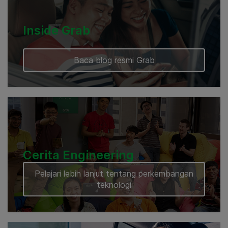
Inside Grab
Baca blog resmi Grab
Cerita Engineering
Pelajari lebih lanjut tentang perkembangan
teknologi