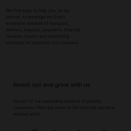
We find ways to help you, as our
partner, to leverage on Grab’s
extensive network of transport,
delivery, logistics, payments, financial
services, loyalty and advertising
solutions, to transform your business.
Reach out and grow with us
Be part of our expanding network of partner
companies. Here are some of the verticals we have
worked within.