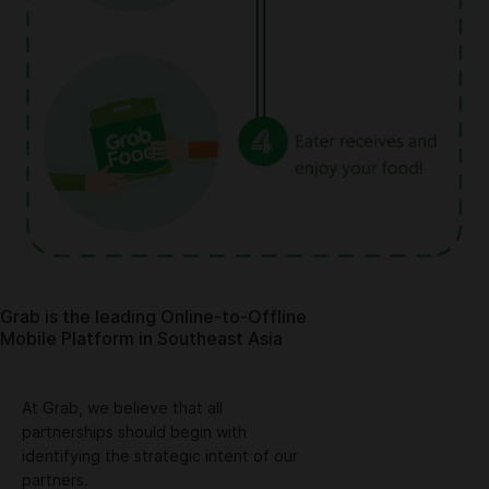
Grab is the leading Online-to-Offline
Mobile Platform in Southeast Asia
At Grab, we believe that all
partnerships should begin with
identifying the strategic intent of our
partners.