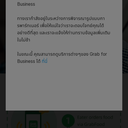
Business
ทางเรากำลังอยู่ในระหว่างการพิจารณารูปแบบกา
รพาร์ทเนอร์ เพื่อให้แน่ใจว่าเราจะตอบโจทย์คุณได้
อย่างดีที่สุด และเราจะแจ้งให้ท่านทราบข้อมูลเพิ่มเติม
ในไม่ช้า
ในขณะนี้ คุณสามารถดูบริการต่างๆของ Grab for
Business ได้
ที่นี่