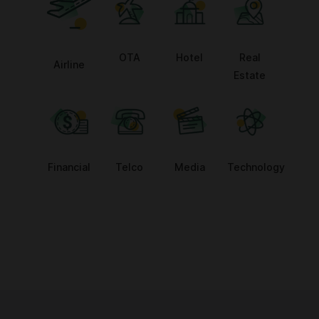
OTA
Hotel
Real
Airline
Estate
Financial
Telco
Media
Technology