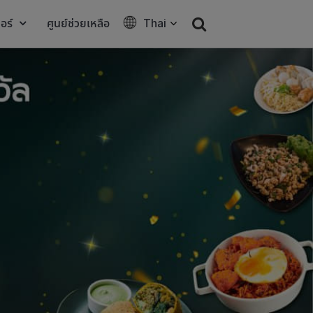
อร์
ศูนย์ช่วยเหลือ
Thai