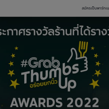
สมัครเป็นพาร์ทเน