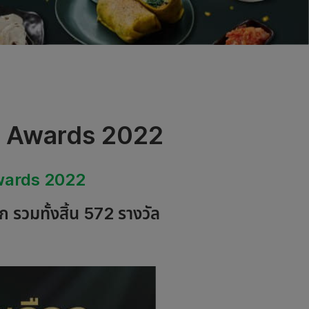
p Awards 2022
wards 2022
 รวมทั้งสิ้น 572 รางวัล