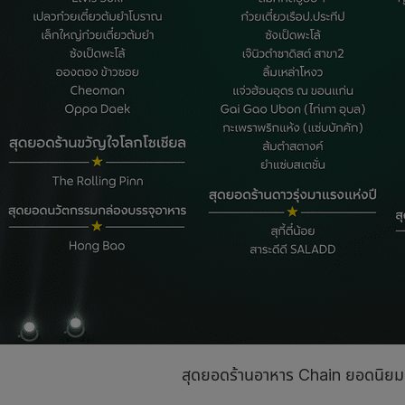
สุดยอดร้านอาหาร Chain ยอดนิยม