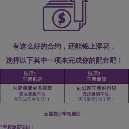
有这么好的合约，还能锦上添花，
选择以下其中一项来完成你的配套吧！
无需最少车程趟次！
*车费振奋项目：