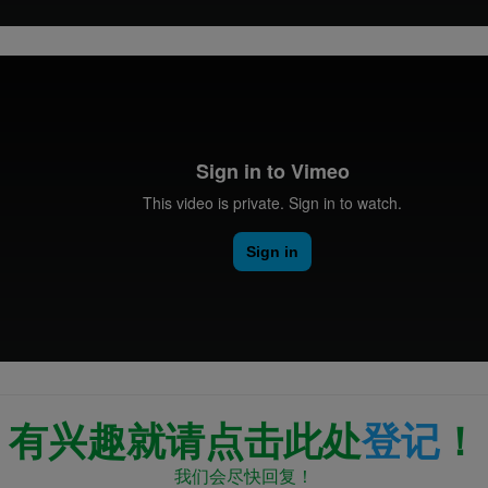
有兴趣就请点击此处
登记
！
我们会尽快回复！