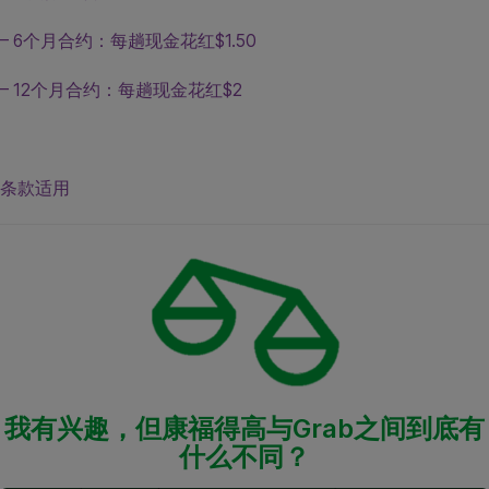
– 6个月合约：每趟现金花红$1.50
– 12个月合约：每趟现金花红$2
条款适用
我有兴趣，但康福得高与
Grab
之间到底有
什么不同？