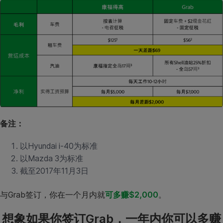
备注：
以Hyundai i-40为标准
以Mazda 3为标准
截至2017年11月3日
与Grab签订，你在一个月内就
可多赚$2,000
。
想象如果你签订Grab，一年内你可以多赚