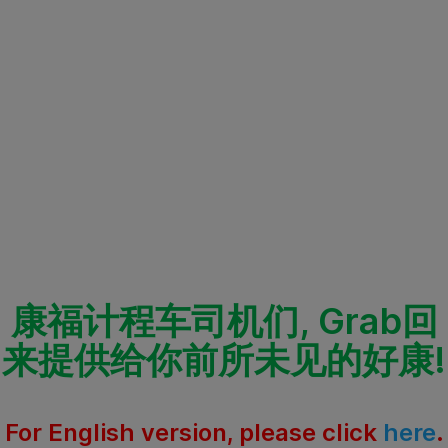
康福计程车司机们, Grab回
来提供给你前所未见的好康!
For English version, please click
here
.