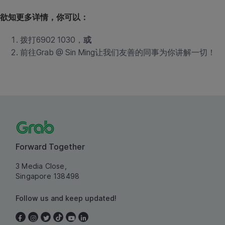
欲知更多详情，你可以：
拨打6902 1030，
或
前往Grab @ Sin Ming让我们友善的同事为你讲解一切！
Forward Together
3 Media Close,
Singapore 138498
Follow us and keep updated!