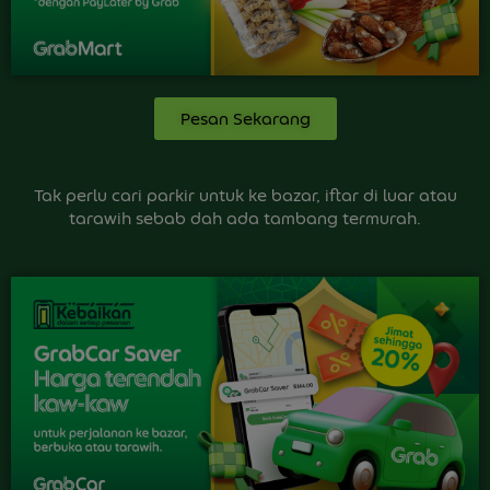
Pesan Sekarang
Tak perlu cari parkir untuk ke bazar, iftar di luar atau
tarawih sebab dah ada tambang termurah.