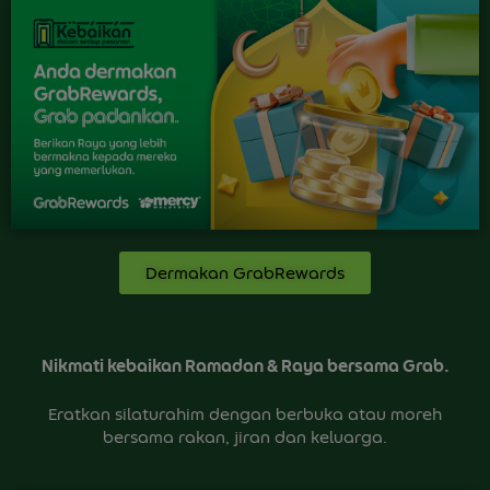
Dermakan GrabRewards
Nikmati kebaikan Ramadan & Raya bersama Grab.
Eratkan silaturahim dengan berbuka atau moreh
bersama rakan, jiran dan keluarga.