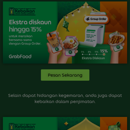
Pesan Sekarang
Selain dapat hidangan kegemaran, anda juga dapat
kebaikan dalam penjimatan.