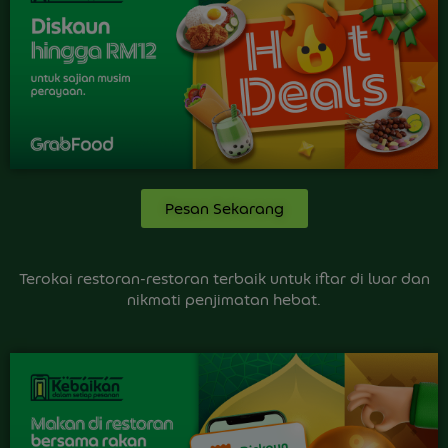
Pesan Sekarang
Terokai restoran-restoran terbaik untuk iftar di luar dan
nikmati penjimatan hebat.