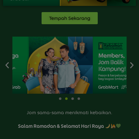
Tempah Sekarang
Jom sama-sama menikmati kebaikan.
Salam Ramadan & Selamat Hari Raya