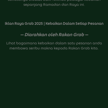
sepanjang Ramadan dan Raya ini.
Iklan Raya Grab 2025 | Kebaikan Dalam Setiap Pesanan
— Diarahkan oleh Rakan Grab —
Lihat bagaimana kebaikan dalam satu pesanan anda
membawa seribu makna kepada Rakan Grab kita.