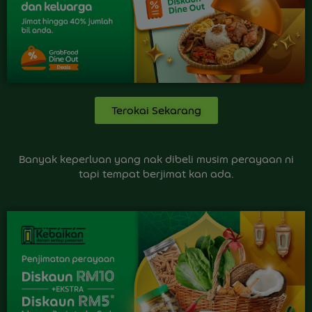
Terokai Sekarang
Banyak keperluan yang nak dibeli musim perayaan ni
tapi tempat berjimat kan ada.