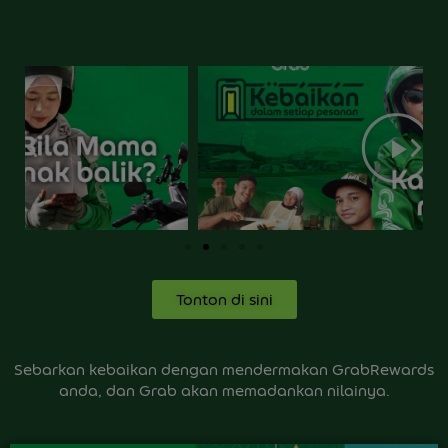
Tonton di sini
Sebarkan kebaikan dengan mendermakan GrabRewards
anda, dan Grab akan memadankan nilainya.