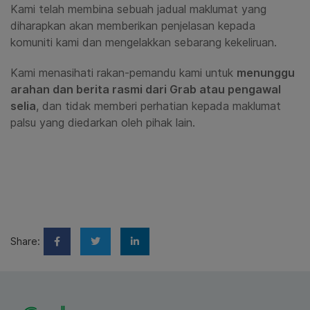
Kami telah membina sebuah jadual maklumat yang
diharapkan akan memberikan penjelasan kepada
komuniti kami dan mengelakkan sebarang kekeliruan.
Kami menasihati rakan-pemandu kami untuk
menunggu
arahan dan berita rasmi dari Grab atau pengawal
selia
, dan tidak memberi perhatian kepada maklumat
palsu yang diedarkan oleh pihak lain.
Share: