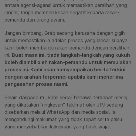
antara agensi-agensi untuk memastikan peralihan yang
lancar, tanpa memberi kesan negatif kepada rakan-
pemandu dan orang awam.
Jangan bimbang, Grab sedang berusaha dengan gigih
untuk memastikan ia adalah proses yang lancar supaya
kami boleh membantu rakan-pemandu dengan peralihan
ini.
Buat masa ini, tiada langkah-langkah yang kukuh
boleh diambil oleh rakan-pemandu untuk memulakan
proses ini. Kami akan menyampaikan berita terkini
dengan arahan terperinci apabila kami menerima
pengesahan proses rasmi.
Selain daripada itu, kami sedar bahawa terdapat mesej
yang dikatakan “ringkasan” taklimat oleh JPJ sedang
disebarkan melalui WhatsApp dan media sosial. Ia
mengandungi maklumat yang tidak tepat serta palsu
yang menyebabkan kekeliruan yang tidak wajar.