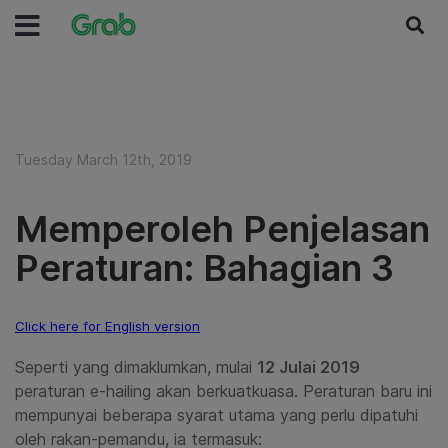
Tuesday March 12th, 2019
Memperoleh Penjelasan
Peraturan: Bahagian 3
Click here for English version
Seperti yang dimaklumkan, mulai
12 Julai 2019
peraturan e-hailing akan berkuatkuasa. Peraturan baru ini
mempunyai beberapa syarat utama yang perlu dipatuhi
oleh rakan-pemandu, ia termasuk: