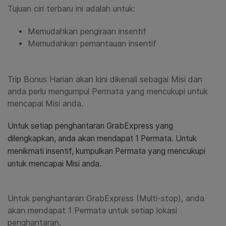
Tujuan ciri terbaru ini adalah untuk:
Memudahkan pengiraan insentif
Memudahkan pemantauan insentif
Trip Bonus Harian akan kini dikenali sebagai Misi dan
anda perlu mengumpul Permata yang mencukupi untuk
mencapai Misi anda.
Untuk setiap penghantaran GrabExpress yang
dilengkapkan, anda akan mendapat 1 Permata. Untuk
menikmati insentif, kumpulkan Permata yang mencukupi
untuk mencapai Misi anda.
Untuk penghantaran GrabExpress (Multi-stop), anda
akan mendapat 1 Permata untuk setiap lokasi
penghantaran.