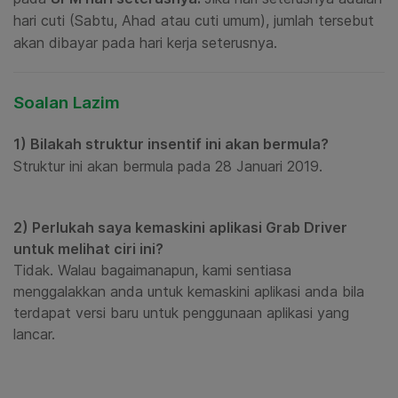
hari cuti (Sabtu, Ahad atau cuti umum), jumlah tersebut
akan dibayar pada hari kerja seterusnya.
Soalan Lazim
1) Bilakah struktur insentif ini akan bermula?
Struktur ini akan bermula pada 28 Januari 2019.
2) Perlukah saya kemaskini aplikasi Grab Driver
untuk melihat ciri ini?
Tidak. Walau bagaimanapun, kami sentiasa
menggalakkan anda untuk kemaskini aplikasi anda bila
terdapat versi baru untuk penggunaan aplikasi yang
lancar.