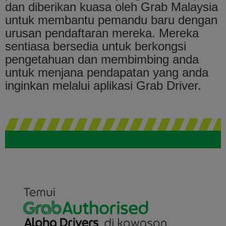
dan diberikan kuasa oleh Grab Malaysia
untuk membantu pemandu baru dengan
urusan pendaftaran mereka. Mereka
sentiasa bersedia untuk berkongsi
pengetahuan dan membimbing anda
untuk menjana pendapatan yang anda
inginkan melalui aplikasi Grab Driver.