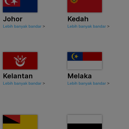
Johor
Kedah
Lebih banyak bandar
>
Lebih banyak bandar
>
Kelantan
Melaka
Lebih banyak bandar
>
Lebih banyak bandar
>