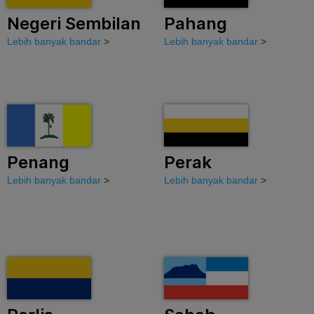
Negeri Sembilan
Pahang
Lebih banyak bandar
>
Lebih banyak bandar
>
Penang
Perak
Lebih banyak bandar
>
Lebih banyak bandar
>