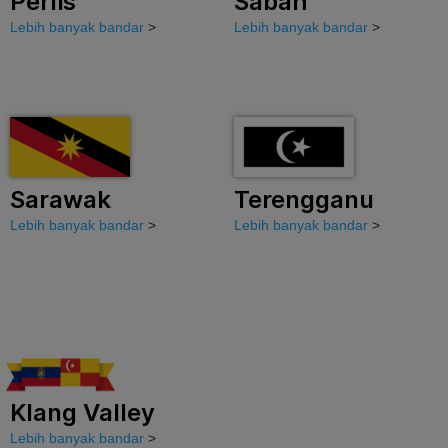
Perlis
Sabah
Lebih banyak bandar
>
Lebih banyak bandar
>
Sarawak
Terengganu
Lebih banyak bandar
>
Lebih banyak bandar
>
Klang Valley
Lebih banyak bandar
>