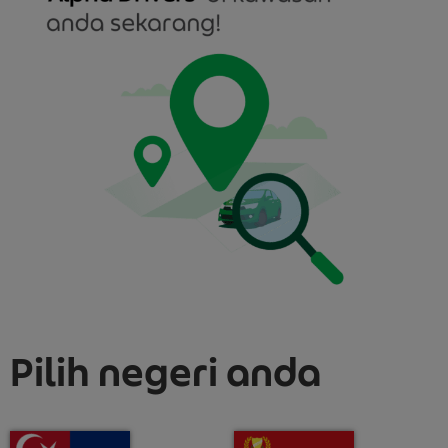
Pilih negeri anda