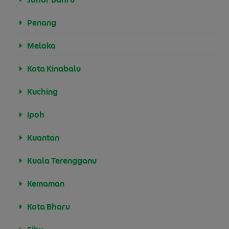
Penang
Melaka
Kota Kinabalu
Kuching
Ipoh
Kuantan
Kuala Terengganu
Kemaman
Kota Bharu