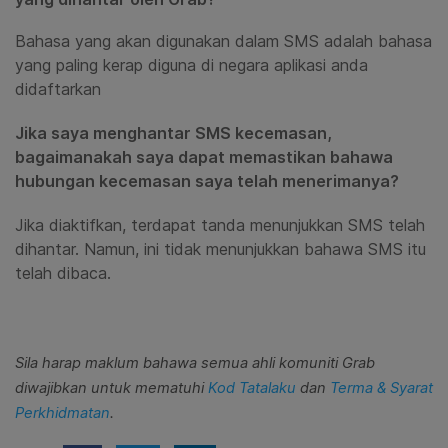
Bahasa yang akan digunakan dalam SMS adalah bahasa
yang paling kerap diguna di negara aplikasi anda
didaftarkan
Jika saya menghantar SMS kecemasan,
bagaimanakah saya dapat memastikan bahawa
hubungan kecemasan saya telah menerimanya?
Jika diaktifkan, terdapat tanda menunjukkan SMS telah
dihantar. Namun, ini tidak menunjukkan bahawa SMS itu
telah dibaca.
Sila harap maklum bahawa semua ahli komuniti Grab
diwajibkan untuk mematuhi
Kod Tatalaku
dan
Terma & Syarat
Perkhidmatan
.