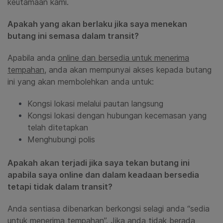
keutamaan kami.
Apakah yang akan berlaku jika saya menekan
butang ini semasa dalam transit?
Apabila anda
online dan
bersedia untuk menerima
tempahan
,
anda akan mempunyai akses kepada butang
ini yang akan membolehkan anda untuk:
Kongsi lokasi melalui pautan langsung
Kongsi lokasi dengan hubungan kecemasan yang
telah ditetapkan
Menghubungi polis
Apakah akan terjadi jika saya tekan butang ini
apabila saya online dan dalam keadaan bersedia
tetapi tidak dalam transit?
Anda sentiasa dibenarkan berkongsi selagi anda “sedia
untuk menerima tempahan”. Jika anda tidak berada