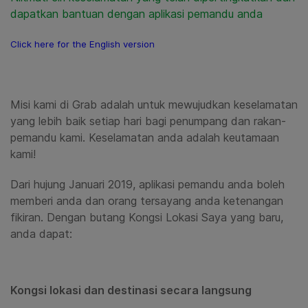
dapatkan bantuan dengan aplikasi pemandu anda
Click here for the English version
Misi kami di
Grab adalah untuk mewujudkan keselamatan
yang lebih baik setiap hari bagi penumpang dan rakan-
pemandu kami. Keselamatan anda adalah keutamaan
kami!
Dari hujung Januari 2019, aplikasi pemandu anda boleh
memberi anda dan orang tersayang anda ketenangan
fikiran. Dengan butang Kongsi Lokasi Saya yang baru,
anda dapat:
Kongsi lokasi dan destinasi secara langsung