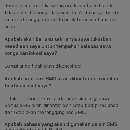
dalam keadaan sedia walaupun dalam transit, anda
tidak boleh berkongsi lokasi anda. Anda hanya boleh
membuat
panggilan kepada pihak berkuasa tempatan
anda.
Apakah akan berlaku sekiranya saya tukarkan
kesediaan saya untuk tempahan selepas saya
kongsikan lokasi saya?
Lokasi anda tidak akan dikongsi lagi.
Adakah notifikasi SMS akan dihantar dari nombor
telefon bimbit saya?
Tidak, nombor telefon anda tidak akan digunakan.
Semua SMS akan dihantar oleh Grab bagi pihak anda
dan Grab akan menanggung kos SMS.
Apakah bahasa yang akan digunakan dalam SMS
yang dihantar oleh Grab?