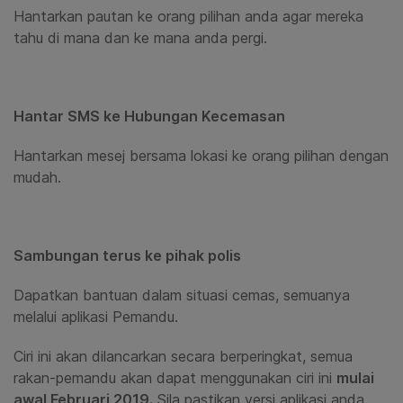
Hantarkan pautan ke orang pilihan anda agar mereka
tahu di mana dan ke mana anda pergi.
Hantar
SMS ke Hubungan Kecemasan
Hantarkan mesej bersama lokasi ke orang pilihan dengan
mudah.
Sambungan terus ke pihak polis
Dapatkan bantuan dalam situasi cemas, semuanya
melalui aplikasi Pemandu.
Ciri ini akan dilancarkan secara berperingkat, semua
rakan-pemandu akan dapat menggunakan ciri ini
mulai
awal Februari 2019.
Sila pastikan versi aplikasi anda