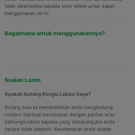
telah dikemaskini kepada versi terkini untuk dapat
menggunakan ciri ini.
Bagaimana untuk menggunakannya?
Soalan Lazim
Apakah butang Kongsi Lokasi Saya?
Butang baru ini
membolehkan anda menghubungi
nombor bantuan kecemasan dengan pantas
atau
berkongsi lokasi kepada yang tersayang jika anda
berasa tidak selamat. Keselamatan anda adalah